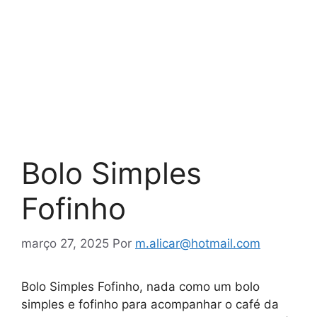
Bolo Simples
Fofinho
março 27, 2025
Por
m.alicar@hotmail.com
Bolo Simples Fofinho, nada como um bolo
simples e fofinho para acompanhar o café da