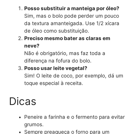
Posso substituir a manteiga por óleo?
Sim, mas o bolo pode perder um pouco
da textura amanteigada. Use 1/2 xícara
de óleo como substituição.
Preciso mesmo bater as claras em
neve?
Não é obrigatório, mas faz toda a
diferença na fofura do bolo.
Posso usar leite vegetal?
Sim! O leite de coco, por exemplo, dá um
toque especial à receita.
Dicas
Peneire a farinha e o fermento para evitar
grumos.
Sempre preaqueça o forno para um