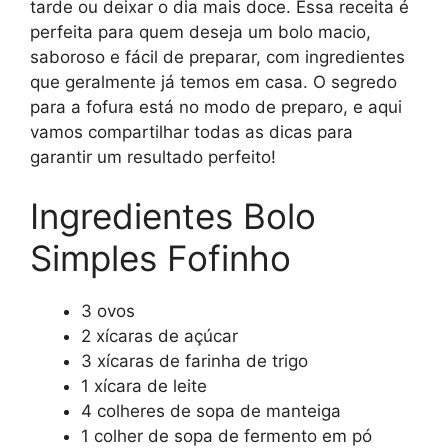
tarde ou deixar o dia mais doce. Essa receita é
perfeita para quem deseja um bolo macio,
saboroso e fácil de preparar, com ingredientes
que geralmente já temos em casa. O segredo
para a fofura está no modo de preparo, e aqui
vamos compartilhar todas as dicas para
garantir um resultado perfeito!
Ingredientes Bolo
Simples Fofinho
3 ovos
2 xícaras de açúcar
3 xícaras de farinha de trigo
1 xícara de leite
4 colheres de sopa de manteiga
1 colher de sopa de fermento em pó