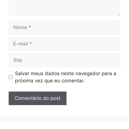
Nome
E-
mail
Site
Salvar meus dados neste navegador para a
próxima vez que eu comentar.