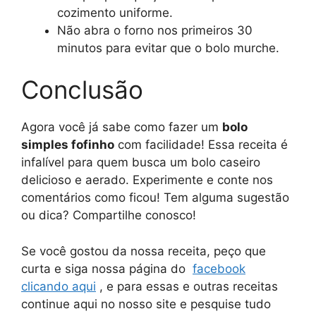
cozimento uniforme.
Não abra o forno nos primeiros 30
minutos para evitar que o bolo murche.
Conclusão
Agora você já sabe como fazer um
bolo
simples fofinho
com facilidade! Essa receita é
infalível para quem busca um bolo caseiro
delicioso e aerado. Experimente e conte nos
comentários como ficou! Tem alguma sugestão
ou dica? Compartilhe conosco!
Se você gostou da nossa receita, peço que
curta e siga nossa página do
facebook
clicando aqui
, e para essas e outras receitas
continue aqui no nosso site e pesquise tudo