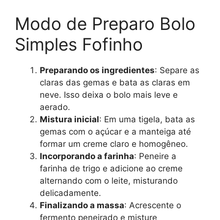
Modo de Preparo Bolo
Simples Fofinho
Preparando os ingredientes
: Separe as
claras das gemas e bata as claras em
neve. Isso deixa o bolo mais leve e
aerado.
Mistura inicial
: Em uma tigela, bata as
gemas com o açúcar e a manteiga até
formar um creme claro e homogêneo.
Incorporando a farinha
: Peneire a
farinha de trigo e adicione ao creme
alternando com o leite, misturando
delicadamente.
Finalizando a massa
: Acrescente o
fermento peneirado e misture