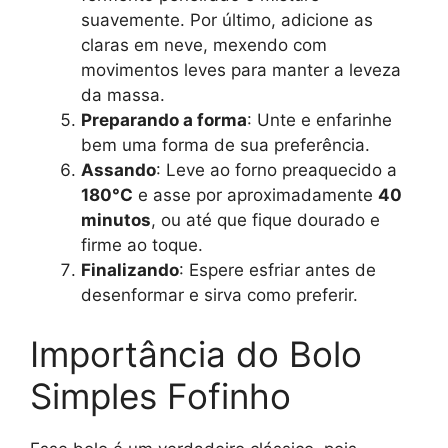
suavemente. Por último, adicione as
claras em neve, mexendo com
movimentos leves para manter a leveza
da massa.
Preparando a forma
: Unte e enfarinhe
bem uma forma de sua preferência.
Assando
: Leve ao forno preaquecido a
180°C
e asse por aproximadamente
40
minutos
, ou até que fique dourado e
firme ao toque.
Finalizando
: Espere esfriar antes de
desenformar e sirva como preferir.
Importância do Bolo
Simples Fofinho