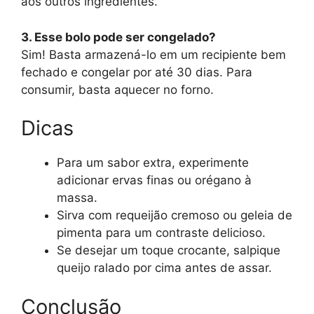
aos outros ingredientes.
3. Esse bolo pode ser congelado?
Sim! Basta armazená-lo em um recipiente bem
fechado e congelar por até 30 dias. Para
consumir, basta aquecer no forno.
Dicas
Para um sabor extra, experimente
adicionar ervas finas ou orégano à
massa.
Sirva com requeijão cremoso ou geleia de
pimenta para um contraste delicioso.
Se desejar um toque crocante, salpique
queijo ralado por cima antes de assar.
Conclusão