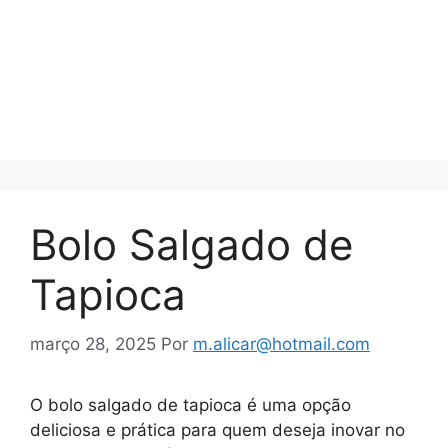
Bolo Salgado de
Tapioca
março 28, 2025
Por
m.alicar@hotmail.com
O bolo salgado de tapioca é uma opção
deliciosa e prática para quem deseja inovar no