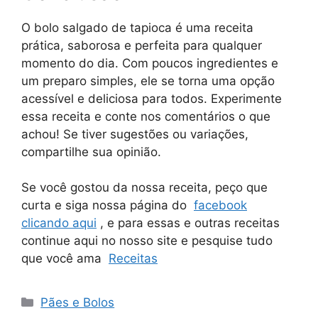
O bolo salgado de tapioca é uma receita
prática, saborosa e perfeita para qualquer
momento do dia. Com poucos ingredientes e
um preparo simples, ele se torna uma opção
acessível e deliciosa para todos. Experimente
essa receita e conte nos comentários o que
achou! Se tiver sugestões ou variações,
compartilhe sua opinião.
Se você gostou da nossa receita, peço que
curta e siga nossa página do
facebook
clicando aqui
, e para essas e outras receitas
continue aqui no nosso site e pesquise tudo
que você ama
Receitas
Categorias
Pães e Bolos