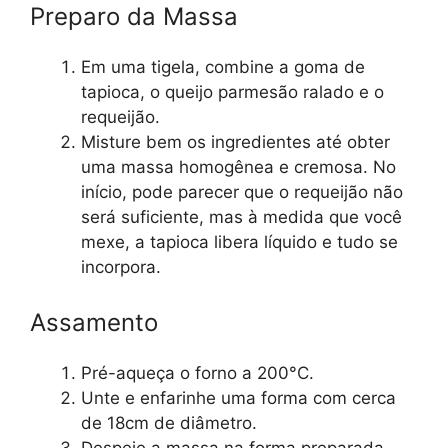
Preparo da Massa
Em uma tigela, combine a goma de
tapioca, o queijo parmesão ralado e o
requeijão.
Misture bem os ingredientes até obter
uma massa homogênea e cremosa. No
início, pode parecer que o requeijão não
será suficiente, mas à medida que você
mexe, a tapioca libera líquido e tudo se
incorpora.
Assamento
Pré-aqueça o forno a 200°C.
Unte e enfarinhe uma forma com cerca
de 18cm de diâmetro.