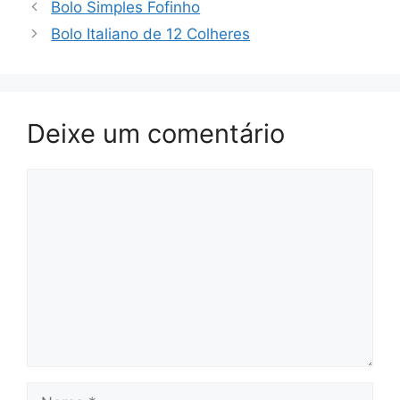
Bolo Simples Fofinho
Bolo Italiano de 12 Colheres
Deixe um comentário
Comentário
Nome