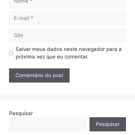
E-
mail
Site
Salvar meus dados neste navegador para a
próxima vez que eu comentar.
Pesquisar
Pesquisar