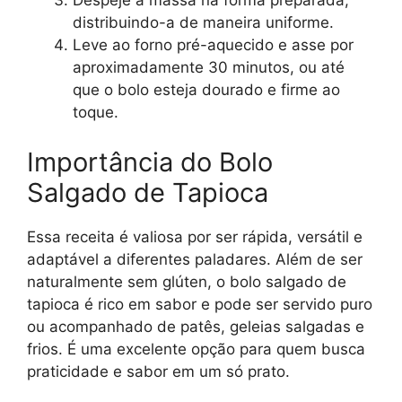
Despeje a massa na forma preparada,
distribuindo-a de maneira uniforme.
Leve ao forno pré-aquecido e asse por
aproximadamente 30 minutos, ou até
que o bolo esteja dourado e firme ao
toque.
Importância do Bolo
Salgado de Tapioca
Essa receita é valiosa por ser rápida, versátil e
adaptável a diferentes paladares. Além de ser
naturalmente sem glúten, o bolo salgado de
tapioca é rico em sabor e pode ser servido puro
ou acompanhado de patês, geleias salgadas e
frios. É uma excelente opção para quem busca
praticidade e sabor em um só prato.