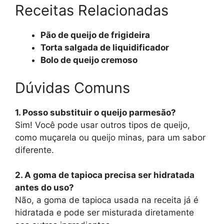
Receitas Relacionadas
Pão de queijo de frigideira
Torta salgada de liquidificador
Bolo de queijo cremoso
Dúvidas Comuns
1. Posso substituir o queijo parmesão?
Sim! Você pode usar outros tipos de queijo,
como muçarela ou queijo minas, para um sabor
diferente.
2. A goma de tapioca precisa ser hidratada
antes do uso?
Não, a goma de tapioca usada na receita já é
hidratada e pode ser misturada diretamente