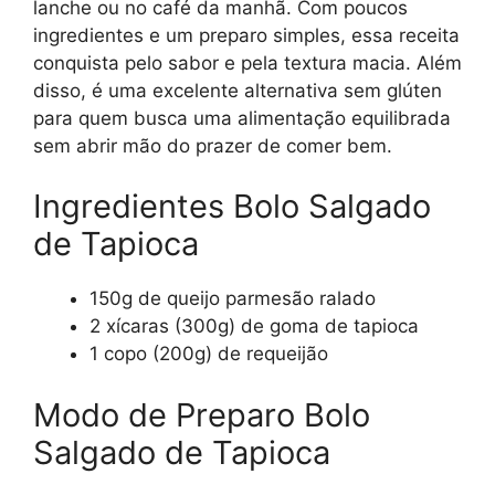
lanche ou no café da manhã. Com poucos
ingredientes e um preparo simples, essa receita
conquista pelo sabor e pela textura macia. Além
disso, é uma excelente alternativa sem glúten
para quem busca uma alimentação equilibrada
sem abrir mão do prazer de comer bem.
Ingredientes Bolo Salgado
de Tapioca
150g de queijo parmesão ralado
2 xícaras (300g) de goma de tapioca
1 copo (200g) de requeijão
Modo de Preparo Bolo
Salgado de Tapioca