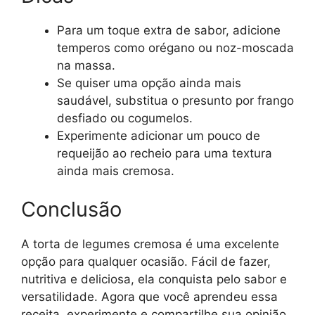
Para um toque extra de sabor, adicione
temperos como orégano ou noz-moscada
na massa.
Se quiser uma opção ainda mais
saudável, substitua o presunto por frango
desfiado ou cogumelos.
Experimente adicionar um pouco de
requeijão ao recheio para uma textura
ainda mais cremosa.
Conclusão
A torta de legumes cremosa é uma excelente
opção para qualquer ocasião. Fácil de fazer,
nutritiva e deliciosa, ela conquista pelo sabor e
versatilidade. Agora que você aprendeu essa
receita, experimente e compartilhe sua opinião