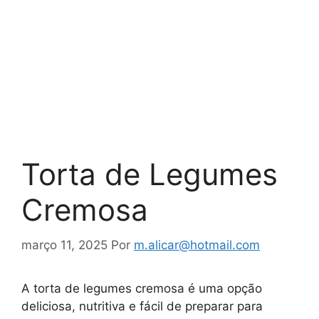
Torta de Legumes
Cremosa
março 11, 2025
Por
m.alicar@hotmail.com
A torta de legumes cremosa é uma opção
deliciosa, nutritiva e fácil de preparar para