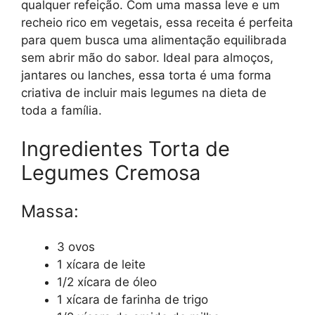
qualquer refeição. Com uma massa leve e um
recheio rico em vegetais, essa receita é perfeita
para quem busca uma alimentação equilibrada
sem abrir mão do sabor. Ideal para almoços,
jantares ou lanches, essa torta é uma forma
criativa de incluir mais legumes na dieta de
toda a família.
Ingredientes Torta de
Legumes Cremosa
Massa:
3 ovos
1 xícara de leite
1/2 xícara de óleo
1 xícara de farinha de trigo