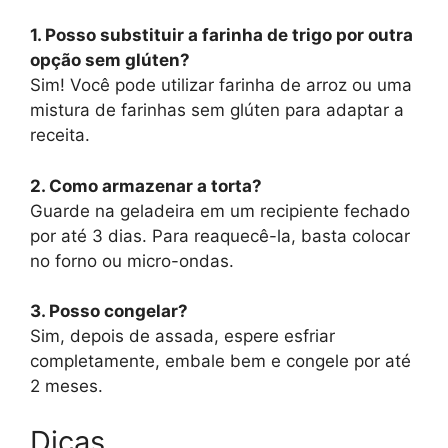
1. Posso substituir a farinha de trigo por outra
opção sem glúten?
Sim! Você pode utilizar farinha de arroz ou uma
mistura de farinhas sem glúten para adaptar a
receita.
2. Como armazenar a torta?
Guarde na geladeira em um recipiente fechado
por até 3 dias. Para reaquecê-la, basta colocar
no forno ou micro-ondas.
3. Posso congelar?
Sim, depois de assada, espere esfriar
completamente, embale bem e congele por até
2 meses.
Dicas