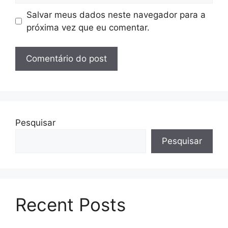
Salvar meus dados neste navegador para a
próxima vez que eu comentar.
Pesquisar
Pesquisar
Recent Posts