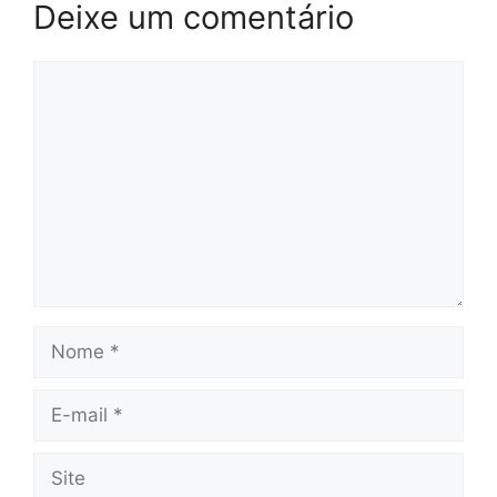
Deixe um comentário
Comentário
Nome
E-
mail
Site