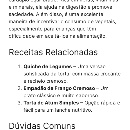
e minerais, ela ajuda na digestão e promove
saciedade. Além disso, é uma excelente
maneira de incentivar o consumo de vegetais,
especialmente para crianças que têm
dificuldade em aceitá-los na alimentação.
Receitas Relacionadas
Quiche de Legumes
– Uma versão
sofisticada da torta, com massa crocante
e recheio cremoso.
Empadão de Frango Cremoso
– Um
prato clássico e muito saboroso.
Torta de Atum Simples
– Opção rápida e
fácil para um lanche nutritivo.
Dúvidas Comuns