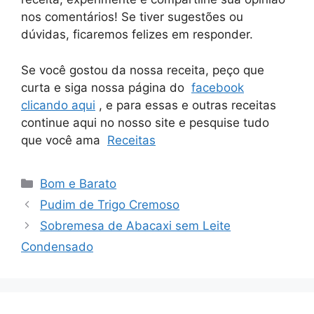
nos comentários! Se tiver sugestões ou
dúvidas, ficaremos felizes em responder.
Se você gostou da nossa receita, peço que
curta e siga nossa página do
facebook
clicando aqui
, e para essas e outras receitas
continue aqui no nosso site e pesquise tudo
que você ama
Receitas
Categorias
Bom e Barato
Pudim de Trigo Cremoso
Sobremesa de Abacaxi sem Leite
Condensado