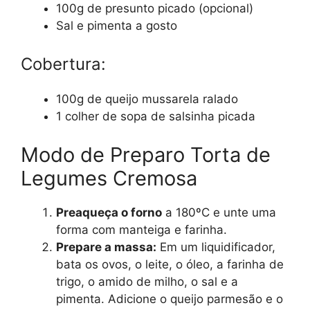
100g de presunto picado (opcional)
Sal e pimenta a gosto
Cobertura:
100g de queijo mussarela ralado
1 colher de sopa de salsinha picada
Modo de Preparo Torta de
Legumes Cremosa
Preaqueça o forno
a 180ºC e unte uma
forma com manteiga e farinha.
Prepare a massa:
Em um liquidificador,
bata os ovos, o leite, o óleo, a farinha de
trigo, o amido de milho, o sal e a
pimenta. Adicione o queijo parmesão e o