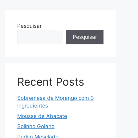
Pesquisar
Pesquisar
Recent Posts
Sobremesa de Morango com 3
Ingredientes
Mousse de Abacate
Bolinho Goiano
Pudim Mesclado