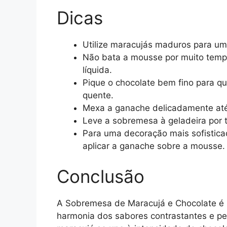
Dicas
Utilize maracujás maduros para um
Não bata a mousse por muito tempo 
líquida.
Pique o chocolate bem fino para qu
quente.
Mexa a ganache delicadamente até o
Leve a sobremesa à geladeira por 
Para uma decoração mais sofistica
aplicar a ganache sobre a mousse.
Conclusão
A Sobremesa de Maracujá e Chocolate é 
harmonia dos sabores contrastantes e pel