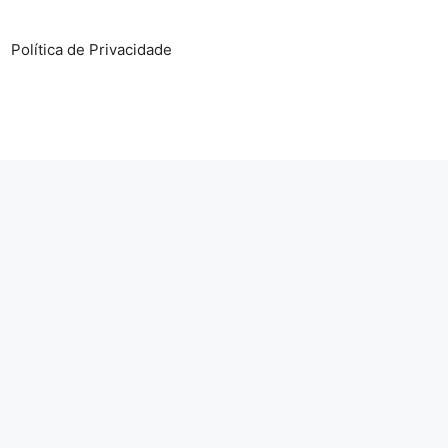
Política de Privacidade