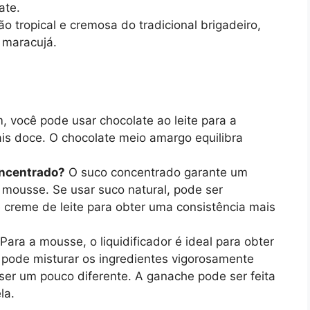
ate.
 tropical e cremosa do tradicional brigadeiro,
 maracujá.
, você pode usar chocolate ao leite para a
is doce. O chocolate meio amargo equilibra
oncentrado?
O suco concentrado garante um
 mousse. Se usar suco natural, pode ser
 creme de leite para obter uma consistência mais
Para a mousse, o liquidificador é ideal para obter
cê pode misturar os ingredientes vigorosamente
ser um pouco diferente. A ganache pode ser feita
la.