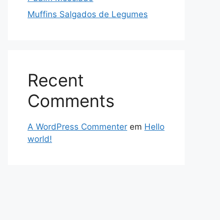
Muffins Salgados de Legumes
Recent
Comments
A WordPress Commenter
em
Hello
world!