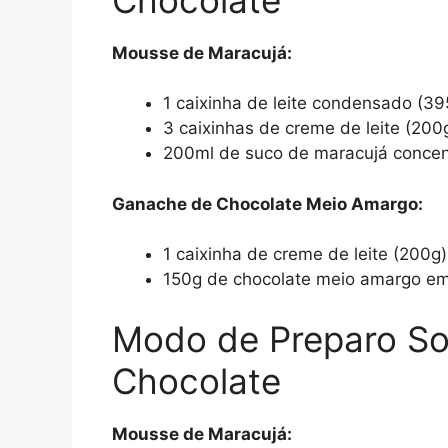
Mousse de Maracujá:
1 caixinha de leite condensado (39
3 caixinhas de creme de leite (200
200ml de suco de maracujá concen
Ganache de Chocolate Meio Amargo:
1 caixinha de creme de leite (200g)
150g de chocolate meio amargo em
Modo de Preparo So
Chocolate
Mousse de Maracujá: