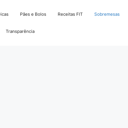
icas
Pães e Bolos
Receitas FIT
Sobremesas
Transparência