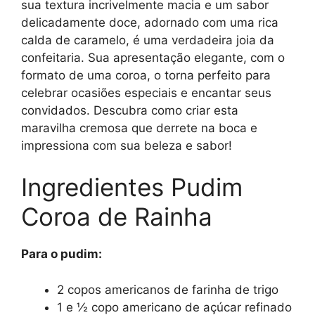
sua textura incrivelmente macia e um sabor
delicadamente doce, adornado com uma rica
calda de caramelo, é uma verdadeira joia da
confeitaria. Sua apresentação elegante, com o
formato de uma coroa, o torna perfeito para
celebrar ocasiões especiais e encantar seus
convidados. Descubra como criar esta
maravilha cremosa que derrete na boca e
impressiona com sua beleza e sabor!
Ingredientes Pudim
Coroa de Rainha
Para o pudim:
2 copos americanos de farinha de trigo
1 e ½ copo americano de açúcar refinado