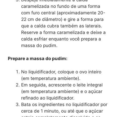
caramelizada no fundo de uma forma
com furo central (aproximadamente 20-
22 cm de diâmetro) e gire a forma para
que a calda cubra também as laterais.
Reserve a forma caramelizada e deixe a
calda esfriar enquanto você prepara a
massa do pudim.
Prepare a massa do pudim:
No liquidificador, coloque o ovo inteiro
(em temperatura ambiente).
Em seguida, acrescente o leite integral
(em temperatura ambiente) e o açúcar
refinado ao liquidificador.
Bata os ingredientes no liquidificador por
cerca de 1 minuto, ou até que o açúcar