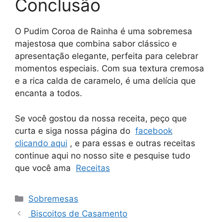
Conclusão
O Pudim Coroa de Rainha é uma sobremesa
majestosa que combina sabor clássico e
apresentação elegante, perfeita para celebrar
momentos especiais. Com sua textura cremosa
e a rica calda de caramelo, é uma delícia que
encanta a todos.
Se você gostou da nossa receita, peço que
curta e siga nossa página do
facebook
clicando aqui
, e para essas e outras receitas
continue aqui no nosso site e pesquise tudo
que você ama
Receitas
Categorias
Sobremesas
Biscoitos de Casamento