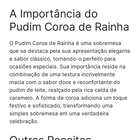
A Importância do
Pudim Coroa de Rainha
O Pudim Coroa de Rainha é uma sobremesa
que se destaca pela sua apresentação elegante
e sabor clássico, tornando-o perfeito para
ocasiões especiais. Sua importância reside na
combinação de uma textura incrivelmente
macia com o sabor doce e reconfortante do
pudim de leite, realçado pela rica calda de
caramelo. A forma de coroa adiciona um toque
festivo e sofisticado, transformando uma
simples sobremesa em uma verdadeira
celebração.
Outras Receitas