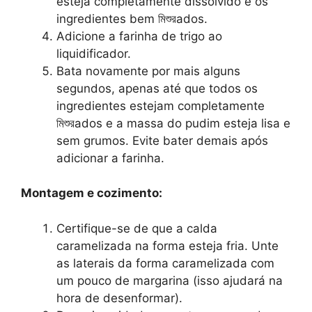
esteja completamente dissolvido e os
ingredientes bem মিশুরados.
Adicione a farinha de trigo ao
liquidificador.
Bata novamente por mais alguns
segundos, apenas até que todos os
ingredientes estejam completamente
মিশুরados e a massa do pudim esteja lisa e
sem grumos. Evite bater demais após
adicionar a farinha.
Montagem e cozimento:
Certifique-se de que a calda
caramelizada na forma esteja fria. Unte
as laterais da forma caramelizada com
um pouco de margarina (isso ajudará na
hora de desenformar).