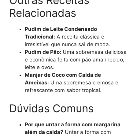
Relacionadas
Pudim de Leite Condensado
Tradicional:
A receita clássica e
irresistível que nunca sai de moda.
Pudim de Pão:
Uma sobremesa deliciosa
e econômica feita com pão amanhecido,
leite e ovos.
Manjar de Coco com Calda de
Ameixas:
Uma sobremesa cremosa e
refrescante com sabor tropical.
Dúvidas Comuns
Por que untar a forma com margarina
além da calda?
Untar a forma com