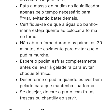
Bata a massa do pudim no liquidificador
apenas pelo tempo necessário para
মিশুরar, evitando bater demais.
Certifique-se de que a água do banho-
maria esteja quente ao colocar a forma
no forno.
Não abra o forno durante os primeiros 30
minutos de cozimento para evitar que o
pudim murche.
Espere o pudim esfriar completamente
antes de levar à geladeira para evitar
choque térmico.
Desenforme o pudim quando estiver bem
gelado para que mantenha sua forma.
Se desejar, decore o prato com frutas
frescas ou chantilly ao servir.