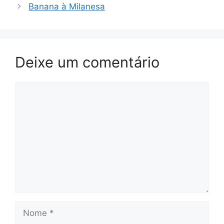
Banana à Milanesa
Deixe um comentário
Comentário
Nome