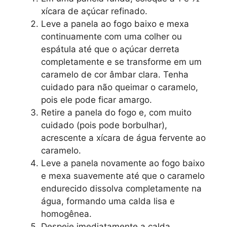
xícara de açúcar refinado.
Leve a panela ao fogo baixo e mexa
continuamente com uma colher ou
espátula até que o açúcar derreta
completamente e se transforme em um
caramelo de cor âmbar clara. Tenha
cuidado para não queimar o caramelo,
pois ele pode ficar amargo.
Retire a panela do fogo e, com muito
cuidado (pois pode borbulhar),
acrescente a xícara de água fervente ao
caramelo.
Leve a panela novamente ao fogo baixo
e mexa suavemente até que o caramelo
endurecido dissolva completamente na
água, formando uma calda lisa e
homogênea.
Despeje imediatamente a calda