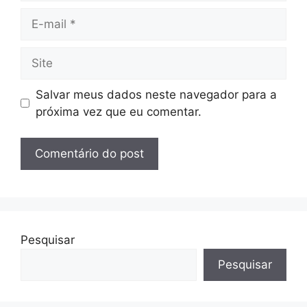
E-
mail
Site
Salvar meus dados neste navegador para a
próxima vez que eu comentar.
Pesquisar
Pesquisar