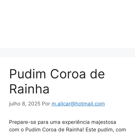
Pudim Coroa de
Rainha
julho 8, 2025
Por
m.alicar@hotmail.com
Prepare-se para uma experiência majestosa
com o Pudim Coroa de Rainha! Este pudim, com