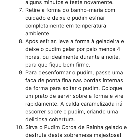
alguns minutos e teste novamente.
Retire a forma do banho-maria com
cuidado e deixe o pudim esfriar
completamente em temperatura
ambiente.
Após esfriar, leve a forma à geladeira e
deixe o pudim gelar por pelo menos 4
horas, ou idealmente durante a noite,
para que fique bem firme.
Para desenformar o pudim, passe uma
faca de ponta fina nas bordas internas
da forma para soltar o pudim. Coloque
um prato de servir sobre a forma e vire
rapidamente. A calda caramelizada irá
escorrer sobre o pudim, criando uma
deliciosa cobertura.
Sirva o Pudim Coroa de Rainha gelado e
desfrute desta sobremesa majestosa!