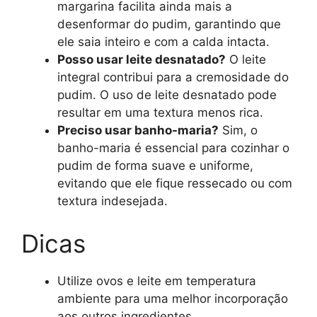
margarina facilita ainda mais a
desenformar do pudim, garantindo que
ele saia inteiro e com a calda intacta.
Posso usar leite desnatado?
O leite
integral contribui para a cremosidade do
pudim. O uso de leite desnatado pode
resultar em uma textura menos rica.
Preciso usar banho-maria?
Sim, o
banho-maria é essencial para cozinhar o
pudim de forma suave e uniforme,
evitando que ele fique ressecado ou com
textura indesejada.
Dicas
Utilize ovos e leite em temperatura
ambiente para uma melhor incorporação
aos outros ingredientes.