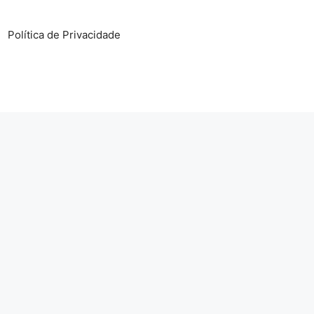
Política de Privacidade