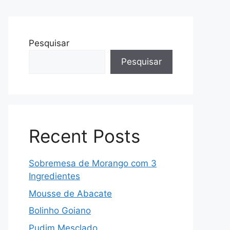
Pesquisar
Pesquisar
Recent Posts
Sobremesa de Morango com 3
Ingredientes
Mousse de Abacate
Bolinho Goiano
Pudim Mesclado