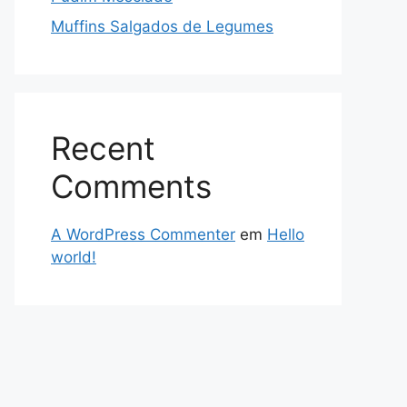
Muffins Salgados de Legumes
Recent
Comments
A WordPress Commenter
em
Hello
world!