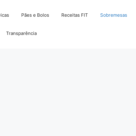
icas
Pães e Bolos
Receitas FIT
Sobremesas
Transparência