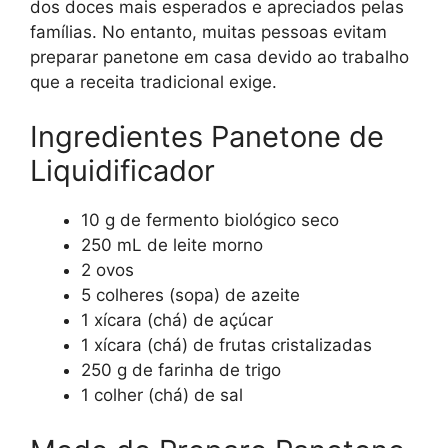
dos doces mais esperados e apreciados pelas
famílias. No entanto, muitas pessoas evitam
preparar panetone em casa devido ao trabalho
que a receita tradicional exige.
Ingredientes Panetone de
Liquidificador
10 g de fermento biológico seco
250 mL de leite morno
2 ovos
5 colheres (sopa) de azeite
1 xícara (chá) de açúcar
1 xícara (chá) de frutas cristalizadas
250 g de farinha de trigo
1 colher (chá) de sal