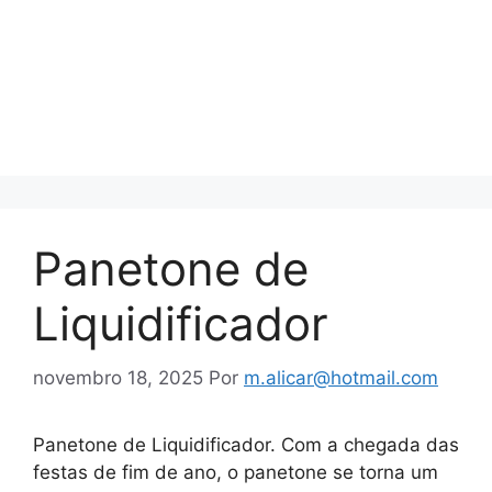
Panetone de
Liquidificador
novembro 18, 2025
Por
m.alicar@hotmail.com
Panetone de Liquidificador. Com a chegada das
festas de fim de ano, o panetone se torna um