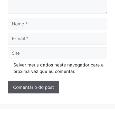
Nome
E-
mail
Site
Salvar meus dados neste navegador para a
próxima vez que eu comentar.