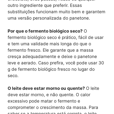
outro ingrediente que preferir. Essas
substituições funcionam muito bem e garantem
uma versão personalizada do panetone.
Por que o fermento biológico seco?
O
fermento biológico seco é prático, fácil de usar
e tem uma validade mais longa do que o
fermento fresco. Ele garante que a massa
cresça adequadamente e deixe o panetone
leve e aerado. Caso prefira, você pode usar 30
g de fermento biológico fresco no lugar do
seco.
O leite deve estar morno ou quente?
O leite
deve estar morno, e não quente. O calor
excessivo pode matar o fermento e
comprometer o crescimento da massa. Para
saber se a temperatura está correta, o leite