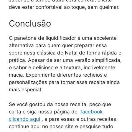
deve estar confortável ao toque, sem queimar.
Conclusão
O panetone de liquidificador é uma excelente
alternativa para quem quer preparar essa
sobremesa clássica de Natal de forma rápida e
prática. Apesar de ser uma versão simplificada,
o sabor é delicioso e a textura, incrivelmente
macia. Experimente diferentes recheios e
personalizações para tornar essa receita ainda
mais especial.
Se você gostou da nossa receita, peço que
curta e siga nossa página do
facebook
clicando aqui
, e para essas e outras receitas
continue aqui no nosso site e pesquise tudo