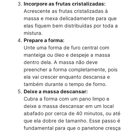
Incorpore as frutas cristalizadas:
Acrescente as frutas cristalizadas à
massa e mexa delicadamente para que
elas fiquem bem distribuídas por toda a
mistura.
Prepare a forma:
Unte uma forma de furo central com
manteiga ou óleo e despeje a massa
dentro dela. A massa não deve
preencher a forma completamente, pois
ela vai crescer enquanto descansa e
também durante o tempo de forno.
Deixe a massa descansar:
Cubra a forma com um pano limpo e
deixe a massa descansar em um local
abafado por cerca de 40 minutos, ou até
que ela dobre de tamanho. Esse passo é
fundamental para que o panetone cresça