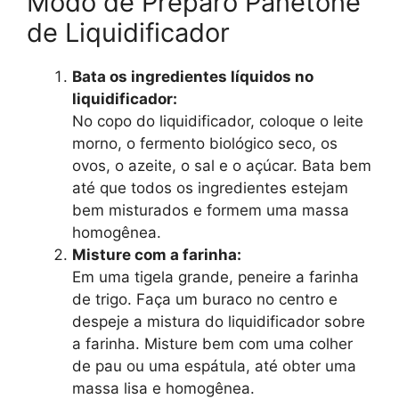
Modo de Preparo Panetone
de Liquidificador
Bata os ingredientes líquidos no
liquidificador:
No copo do liquidificador, coloque o leite
morno, o fermento biológico seco, os
ovos, o azeite, o sal e o açúcar. Bata bem
até que todos os ingredientes estejam
bem misturados e formem uma massa
homogênea.
Misture com a farinha:
Em uma tigela grande, peneire a farinha
de trigo. Faça um buraco no centro e
despeje a mistura do liquidificador sobre
a farinha. Misture bem com uma colher
de pau ou uma espátula, até obter uma
massa lisa e homogênea.