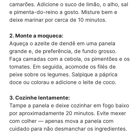
camarões. Adicione o suco de limão, o alho, sal
e pimenta-do-reino a gosto. Misture bem e
deixe marinar por cerca de 10 minutos.
2. Monte a moqueca:
Aqueça o azeite de dendê em uma panela
grande e, de preferência, de fundo grosso.
Faça camadas com a cebola, os pimentões e os
tomates. Em seguida, acomode os filés de
peixe sobre os legumes. Salpique a páprica
doce ou colorau e adicione o leite de coco.
3. Cozinhe lentamente:
Tampe a panela e deixe cozinhar em fogo baixo
por aproximadamente 20 minutos. Evite mexer
com colher — apenas mova a panela com
cuidado para não desmanchar os ingredientes.