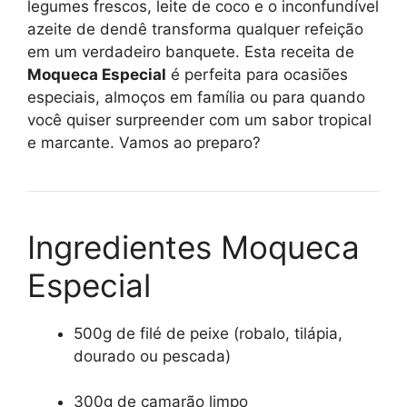
legumes frescos, leite de coco e o inconfundível
azeite de dendê transforma qualquer refeição
em um verdadeiro banquete. Esta receita de
Moqueca Especial
é perfeita para ocasiões
especiais, almoços em família ou para quando
você quiser surpreender com um sabor tropical
e marcante. Vamos ao preparo?
Ingredientes Moqueca
Especial
500g de filé de peixe (robalo, tilápia,
dourado ou pescada)
300g de camarão limpo