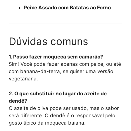
Peixe Assado com Batatas ao Forno
Dúvidas comuns
1. Posso fazer moqueca sem camarão?
Sim! Você pode fazer apenas com peixe, ou até
com banana-da-terra, se quiser uma versão
vegetariana.
2. O que substituir no lugar do azeite de
dendê?
O azeite de oliva pode ser usado, mas o sabor
será diferente. O dendê é o responsável pelo
gosto típico da moqueca baiana.