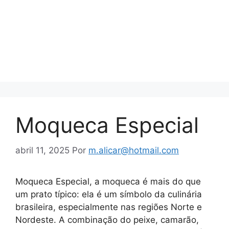
Moqueca Especial
abril 11, 2025
Por
m.alicar@hotmail.com
Moqueca Especial, a moqueca é mais do que
um prato típico: ela é um símbolo da culinária
brasileira, especialmente nas regiões Norte e
Nordeste. A combinação do peixe, camarão,