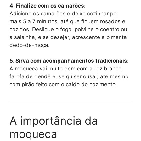
4. Finalize com os camarões:
Adicione os camarões e deixe cozinhar por
mais 5 a 7 minutos, até que fiquem rosados e
cozidos. Desligue o fogo, polvilhe o coentro ou
a salsinha, e se desejar, acrescente a pimenta
dedo-de-moça.
5. Sirva com acompanhamentos tradicionais:
A moqueca vai muito bem com arroz branco,
farofa de dendê e, se quiser ousar, até mesmo
com pirão feito com o caldo do cozimento.
A importância da
moqueca