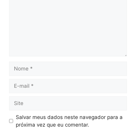
Nome
E-
mail
Site
Salvar meus dados neste navegador para a
próxima vez que eu comentar.