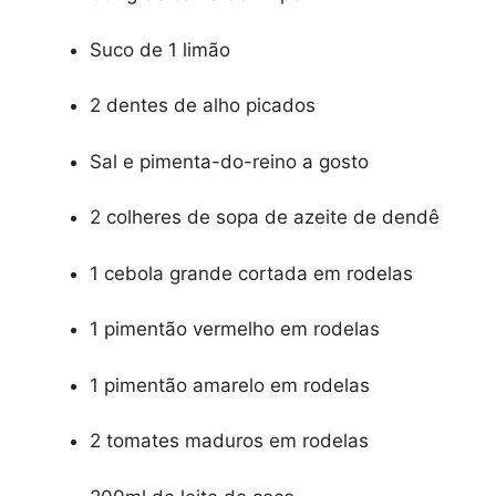
Suco de 1 limão
2 dentes de alho picados
Sal e pimenta-do-reino a gosto
2 colheres de sopa de azeite de dendê
1 cebola grande cortada em rodelas
1 pimentão vermelho em rodelas
1 pimentão amarelo em rodelas
2 tomates maduros em rodelas