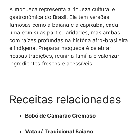
A moqueca representa a riqueza cultural e
gastronômica do Brasil. Ela tem versões
famosas como a baiana e a capixaba, cada
uma com suas particularidades, mas ambas
com raízes profundas na história afro-brasileira
e indígena. Preparar moqueca é celebrar
nossas tradições, reunir a família e valorizar
ingredientes frescos e acessíveis.
Receitas relacionadas
Bobó de Camarão Cremoso
Vatapá Tradicional Baiano