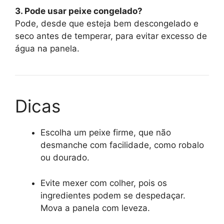
3. Pode usar peixe congelado?
Pode, desde que esteja bem descongelado e
seco antes de temperar, para evitar excesso de
água na panela.
Dicas
Escolha um peixe firme, que não
desmanche com facilidade, como robalo
ou dourado.
Evite mexer com colher, pois os
ingredientes podem se despedaçar.
Mova a panela com leveza.