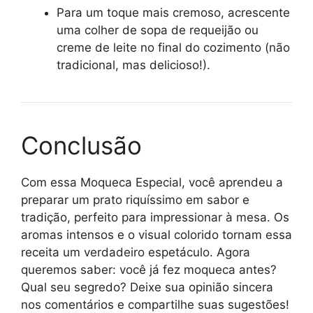
Para um toque mais cremoso, acrescente
uma colher de sopa de requeijão ou
creme de leite no final do cozimento (não
tradicional, mas delicioso!).
Conclusão
Com essa Moqueca Especial, você aprendeu a
preparar um prato riquíssimo em sabor e
tradição, perfeito para impressionar à mesa. Os
aromas intensos e o visual colorido tornam essa
receita um verdadeiro espetáculo. Agora
queremos saber: você já fez moqueca antes?
Qual seu segredo? Deixe sua opinião sincera
nos comentários e compartilhe suas sugestões!