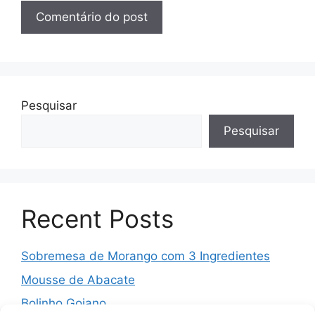
Pesquisar
Pesquisar
Recent Posts
Sobremesa de Morango com 3 Ingredientes
Mousse de Abacate
Bolinho Goiano