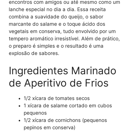
encontros com amigos ou até mesmo como um
lanche especial no dia a dia. Essa receita
combina a suavidade do queijo, o sabor
marcante do salame e o toque ácido dos
vegetais em conserva, tudo envolvido por um
tempero aromático irresistível. Além de prático,
o preparo é simples e o resultado é uma
explosão de sabores.
Ingredientes Marinado
de Aperitivo de Frios
1/2 xícara de tomates secos
1 xícara de salame cortado em cubos
pequenos
1/2 xícara de cornichons (pequenos
pepinos em conserva)