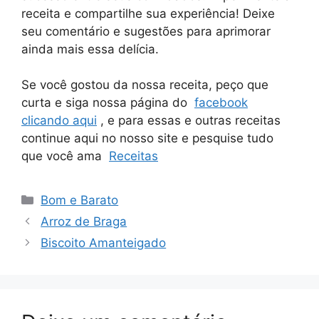
receita e compartilhe sua experiência! Deixe
seu comentário e sugestões para aprimorar
ainda mais essa delícia.
Se você gostou da nossa receita, peço que
curta e siga nossa página do
facebook
clicando aqui
, e para essas e outras receitas
continue aqui no nosso site e pesquise tudo
que você ama
Receitas
Categorias
Bom e Barato
Arroz de Braga
Biscoito Amanteigado