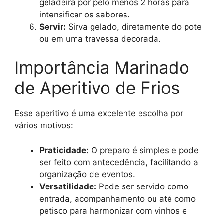
geladeira por pelo menos 2 horas para
intensificar os sabores.
Servir:
Sirva gelado, diretamente do pote
ou em uma travessa decorada.
Importância Marinado
de Aperitivo de Frios
Esse aperitivo é uma excelente escolha por
vários motivos:
Praticidade:
O preparo é simples e pode
ser feito com antecedência, facilitando a
organização de eventos.
Versatilidade:
Pode ser servido como
entrada, acompanhamento ou até como
petisco para harmonizar com vinhos e