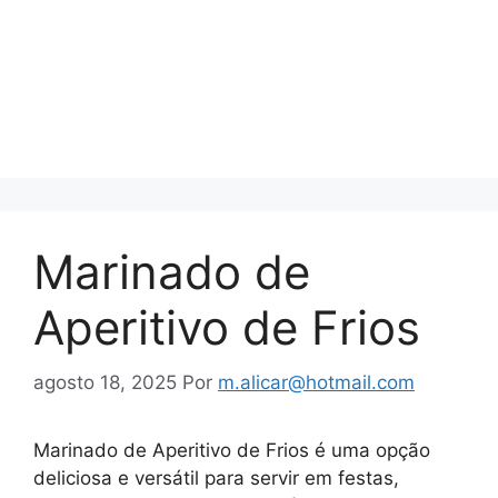
Marinado de
Aperitivo de Frios
agosto 18, 2025
Por
m.alicar@hotmail.com
Marinado de Aperitivo de Frios é uma opção
deliciosa e versátil para servir em festas,