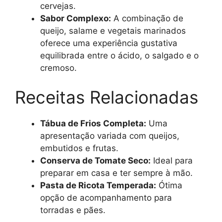
cervejas.
Sabor Complexo:
A combinação de
queijo, salame e vegetais marinados
oferece uma experiência gustativa
equilibrada entre o ácido, o salgado e o
cremoso.
Receitas Relacionadas
Tábua de Frios Completa:
Uma
apresentação variada com queijos,
embutidos e frutas.
Conserva de Tomate Seco:
Ideal para
preparar em casa e ter sempre à mão.
Pasta de Ricota Temperada:
Ótima
opção de acompanhamento para
torradas e pães.