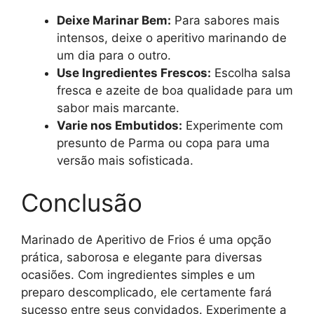
Deixe Marinar Bem:
Para sabores mais
intensos, deixe o aperitivo marinando de
um dia para o outro.
Use Ingredientes Frescos:
Escolha salsa
fresca e azeite de boa qualidade para um
sabor mais marcante.
Varie nos Embutidos:
Experimente com
presunto de Parma ou copa para uma
versão mais sofisticada.
Conclusão
Marinado de Aperitivo de Frios é uma opção
prática, saborosa e elegante para diversas
ocasiões. Com ingredientes simples e um
preparo descomplicado, ele certamente fará
sucesso entre seus convidados. Experimente a