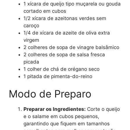
1 xícara de queijo tipo muçarela ou gouda
cortado em cubos
1/2 xícara de azeitonas verdes sem
caroço
1/4 de xícara de azeite de oliva extra
virgem
2 colheres de sopa de vinagre balsâmico
2 colheres de sopa de salsa fresca
picada
1 colher de chá de orégano seco
1 pitada de pimenta-do-reino
Modo de Preparo
Preparar os Ingredientes:
Corte o queijo
e o salame em cubos pequenos,
garantindo que fiquem em tamanhos