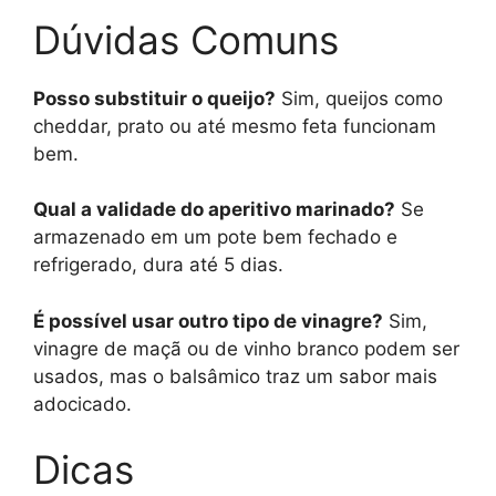
Dúvidas Comuns
Posso substituir o queijo?
Sim, queijos como
cheddar, prato ou até mesmo feta funcionam
bem.
Qual a validade do aperitivo marinado?
Se
armazenado em um pote bem fechado e
refrigerado, dura até 5 dias.
É possível usar outro tipo de vinagre?
Sim,
vinagre de maçã ou de vinho branco podem ser
usados, mas o balsâmico traz um sabor mais
adocicado.
Dicas