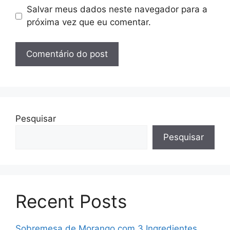
Salvar meus dados neste navegador para a
próxima vez que eu comentar.
Pesquisar
Pesquisar
Recent Posts
Sobremesa de Morango com 3 Ingredientes