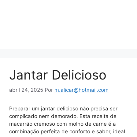
Jantar Delicioso
abril 24, 2025
Por
m.alicar@hotmail.com
Preparar um jantar delicioso não precisa ser
complicado nem demorado. Esta receita de
macarrão cremoso com molho de carne é a
combinação perfeita de conforto e sabor, ideal