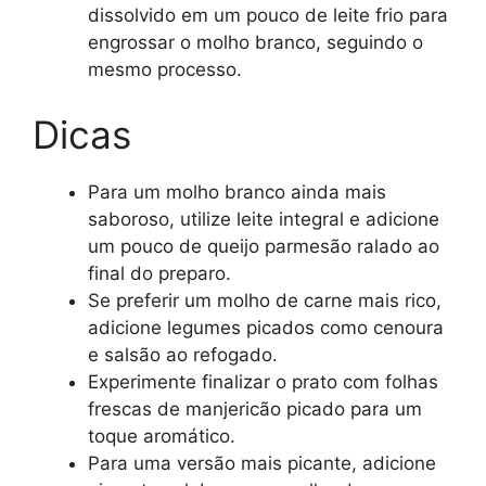
dissolvido em um pouco de leite frio para
engrossar o molho branco, seguindo o
mesmo processo.
Dicas
Para um molho branco ainda mais
saboroso, utilize leite integral e adicione
um pouco de queijo parmesão ralado ao
final do preparo.
Se preferir um molho de carne mais rico,
adicione legumes picados como cenoura
e salsão ao refogado.
Experimente finalizar o prato com folhas
frescas de manjericão picado para um
toque aromático.
Para uma versão mais picante, adicione