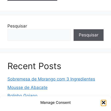
Pesquisar
Pesquisar
Recent Posts
Sobremesa de Morango com 3 Ingredientes
Mousse de Abacate
Bolinho Goiano
Manage Consent
Pudim Mesclado