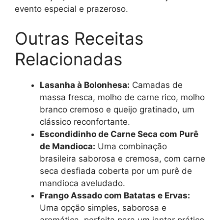
evento especial e prazeroso.
Outras Receitas
Relacionadas
Lasanha à Bolonhesa:
Camadas de
massa fresca, molho de carne rico, molho
branco cremoso e queijo gratinado, um
clássico reconfortante.
Escondidinho de Carne Seca com Purê
de Mandioca:
Uma combinação
brasileira saborosa e cremosa, com carne
seca desfiada coberta por um purê de
mandioca aveludado.
Frango Assado com Batatas e Ervas:
Uma opção simples, saborosa e
aromática, perfeita para um jantar prático