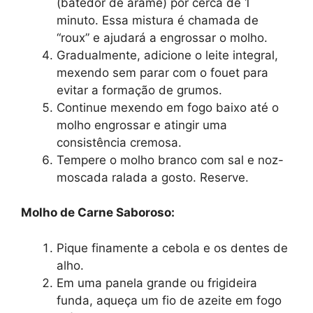
(batedor de arame) por cerca de 1
minuto. Essa mistura é chamada de
“roux” e ajudará a engrossar o molho.
Gradualmente, adicione o leite integral,
mexendo sem parar com o fouet para
evitar a formação de grumos.
Continue mexendo em fogo baixo até o
molho engrossar e atingir uma
consistência cremosa.
Tempere o molho branco com sal e noz-
moscada ralada a gosto. Reserve.
Molho de Carne Saboroso:
Pique finamente a cebola e os dentes de
alho.
Em uma panela grande ou frigideira
funda, aqueça um fio de azeite em fogo