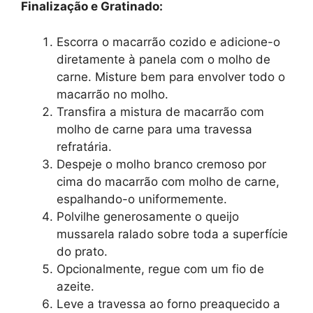
Finalização e Gratinado:
Escorra o macarrão cozido e adicione-o
diretamente à panela com o molho de
carne. Misture bem para envolver todo o
macarrão no molho.
Transfira a mistura de macarrão com
molho de carne para uma travessa
refratária.
Despeje o molho branco cremoso por
cima do macarrão com molho de carne,
espalhando-o uniformemente.
Polvilhe generosamente o queijo
mussarela ralado sobre toda a superfície
do prato.
Opcionalmente, regue com um fio de
azeite.
Leve a travessa ao forno preaquecido a