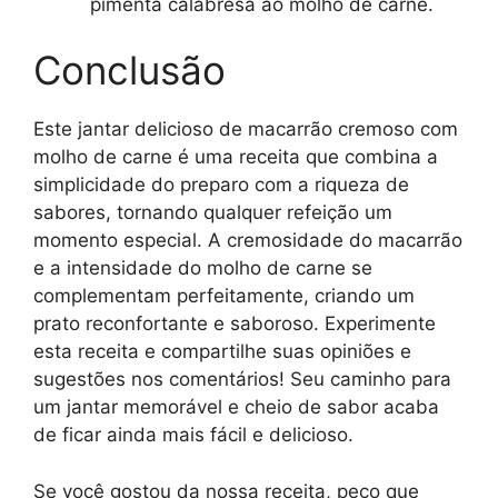
pimenta calabresa ao molho de carne.
Conclusão
Este jantar delicioso de macarrão cremoso com
molho de carne é uma receita que combina a
simplicidade do preparo com a riqueza de
sabores, tornando qualquer refeição um
momento especial. A cremosidade do macarrão
e a intensidade do molho de carne se
complementam perfeitamente, criando um
prato reconfortante e saboroso. Experimente
esta receita e compartilhe suas opiniões e
sugestões nos comentários! Seu caminho para
um jantar memorável e cheio de sabor acaba
de ficar ainda mais fácil e delicioso.
Se você gostou da nossa receita, peço que