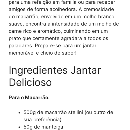
para uma refeição em família ou para receber
amigos de forma acolhedora. A cremosidade
do macarrão, envolvido em um molho branco
suave, encontra a intensidade de um molho de
carne rico e aromático, culminando em um
prato que certamente agradará a todos os
paladares. Prepare-se para um jantar
memorável e cheio de sabor!
Ingredientes Jantar
Delicioso
Para o Macarrão:
500g de macarrão stellini (ou outro de
sua preferência)
50g de manteiga