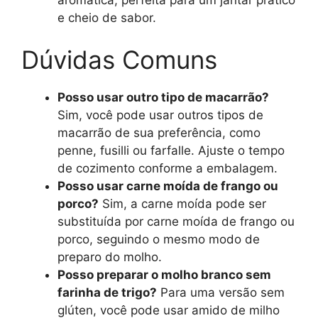
e cheio de sabor.
Dúvidas Comuns
Posso usar outro tipo de macarrão?
Sim, você pode usar outros tipos de
macarrão de sua preferência, como
penne, fusilli ou farfalle. Ajuste o tempo
de cozimento conforme a embalagem.
Posso usar carne moída de frango ou
porco?
Sim, a carne moída pode ser
substituída por carne moída de frango ou
porco, seguindo o mesmo modo de
preparo do molho.
Posso preparar o molho branco sem
farinha de trigo?
Para uma versão sem
glúten, você pode usar amido de milho