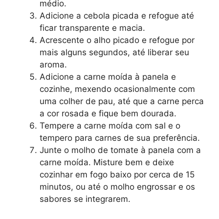
médio.
Adicione a cebola picada e refogue até
ficar transparente e macia.
Acrescente o alho picado e refogue por
mais alguns segundos, até liberar seu
aroma.
Adicione a carne moída à panela e
cozinhe, mexendo ocasionalmente com
uma colher de pau, até que a carne perca
a cor rosada e fique bem dourada.
Tempere a carne moída com sal e o
tempero para carnes de sua preferência.
Junte o molho de tomate à panela com a
carne moída. Misture bem e deixe
cozinhar em fogo baixo por cerca de 15
minutos, ou até o molho engrossar e os
sabores se integrarem.