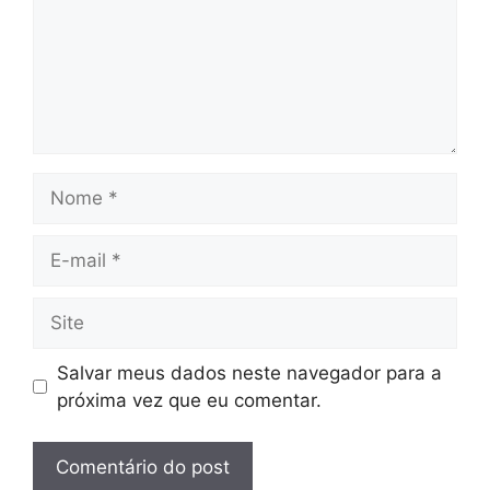
Nome
E-
mail
Site
Salvar meus dados neste navegador para a
próxima vez que eu comentar.