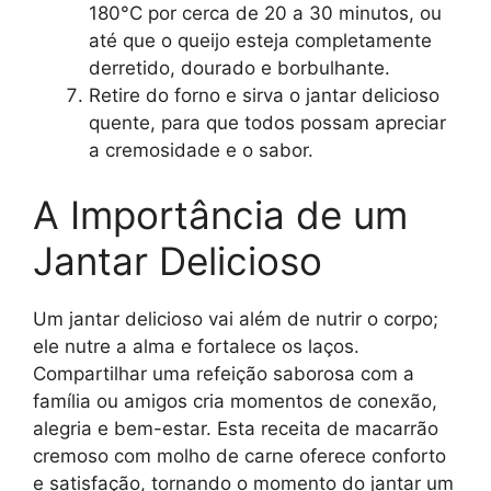
180°C por cerca de 20 a 30 minutos, ou
até que o queijo esteja completamente
derretido, dourado e borbulhante.
Retire do forno e sirva o jantar delicioso
quente, para que todos possam apreciar
a cremosidade e o sabor.
A Importância de um
Jantar Delicioso
Um jantar delicioso vai além de nutrir o corpo;
ele nutre a alma e fortalece os laços.
Compartilhar uma refeição saborosa com a
família ou amigos cria momentos de conexão,
alegria e bem-estar. Esta receita de macarrão
cremoso com molho de carne oferece conforto
e satisfação, tornando o momento do jantar um