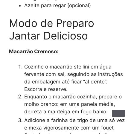
Azeite para regar (opcional)
Modo de Preparo
Jantar Delicioso
Macarrão Cremoso:
Cozinhe o macarrão stellini em água
fervente com sal, seguindo
as instruções
da embalagem até ficar “al dente”.
Escorra e reserve.
Enquanto o macarrão cozinha, prepare o
molho branco: em
uma panela média,
derreta a manteiga em fogo baixo.
Adicione a farinha de trigo de uma só vez
e mexa vigorosamente com um fouet