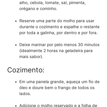
alho, cebola, tomate, sal, pimenta,
orégano e cominho.
Reserve uma parte do molho para usar
durante o cozimento e espalhe o restante
por toda a galinha, por dentro e por fora.
Deixe marinar por pelo menos 30 minutos
(idealmente 2 horas na geladeira para
mais sabor).
Cozimento:
Em uma panela grande, aqueça um fio de
óleo e doure bem o frango de todos os
lados.
Adicione o molho reservado e a folha de