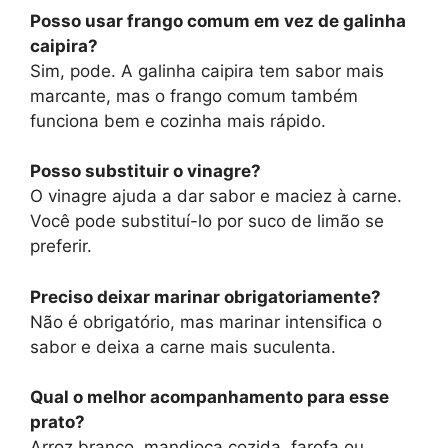
Posso usar frango comum em vez de galinha
caipira?
Sim, pode. A galinha caipira tem sabor mais
marcante, mas o frango comum também
funciona bem e cozinha mais rápido.
Posso substituir o vinagre?
O vinagre ajuda a dar sabor e maciez à carne.
Você pode substituí-lo por suco de limão se
preferir.
Preciso deixar marinar obrigatoriamente?
Não é obrigatório, mas marinar intensifica o
sabor e deixa a carne mais suculenta.
Qual o melhor acompanhamento para esse
prato?
Arroz branco, mandioca cozida, farofa ou