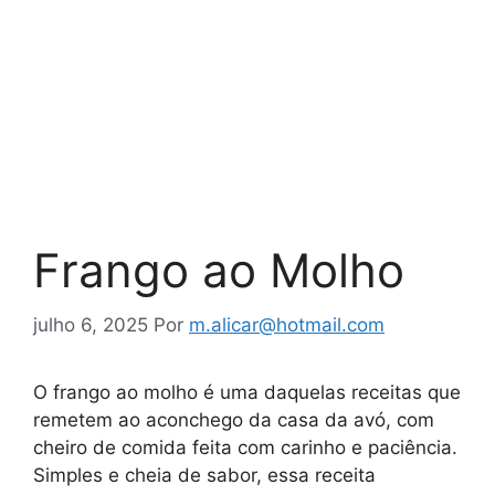
Frango ao Molho
julho 6, 2025
Por
m.alicar@hotmail.com
O frango ao molho é uma daquelas receitas que
remetem ao aconchego da casa da avó, com
cheiro de comida feita com carinho e paciência.
Simples e cheia de sabor, essa receita