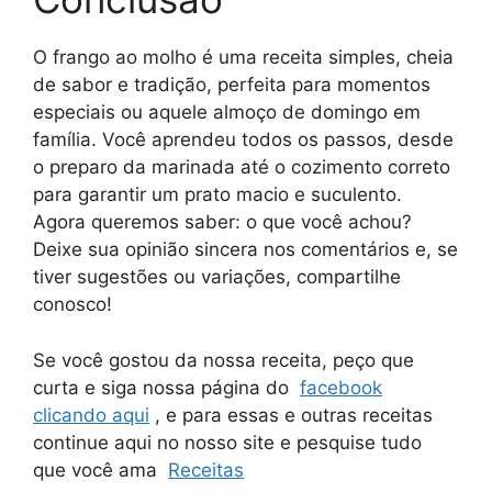
O frango ao molho é uma receita simples, cheia
de sabor e tradição, perfeita para momentos
especiais ou aquele almoço de domingo em
família. Você aprendeu todos os passos, desde
o preparo da marinada até o cozimento correto
para garantir um prato macio e suculento.
Agora queremos saber: o que você achou?
Deixe sua opinião sincera nos comentários e, se
tiver sugestões ou variações, compartilhe
conosco!
Se você gostou da nossa receita, peço que
curta e siga nossa página do
facebook
clicando aqui
, e para essas e outras receitas
continue aqui no nosso site e pesquise tudo
que você ama
Receitas