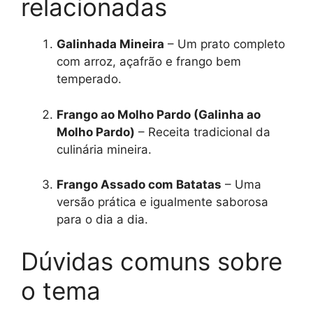
relacionadas
Galinhada Mineira
– Um prato completo
com arroz, açafrão e frango bem
temperado.
Frango ao Molho Pardo (Galinha ao
Molho Pardo)
– Receita tradicional da
culinária mineira.
Frango Assado com Batatas
– Uma
versão prática e igualmente saborosa
para o dia a dia.
Dúvidas comuns sobre
o tema