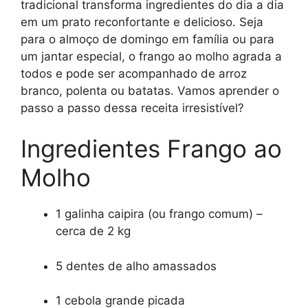
tradicional transforma ingredientes do dia a dia
em um prato reconfortante e delicioso. Seja
para o almoço de domingo em família ou para
um jantar especial, o frango ao molho agrada a
todos e pode ser acompanhado de arroz
branco, polenta ou batatas. Vamos aprender o
passo a passo dessa receita irresistível?
Ingredientes Frango ao
Molho
1 galinha caipira (ou frango comum) –
cerca de 2 kg
5 dentes de alho amassados
1 cebola grande picada