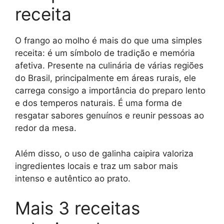
receita
O frango ao molho é mais do que uma simples
receita: é um símbolo de tradição e memória
afetiva. Presente na culinária de várias regiões
do Brasil, principalmente em áreas rurais, ele
carrega consigo a importância do preparo lento
e dos temperos naturais. É uma forma de
resgatar sabores genuínos e reunir pessoas ao
redor da mesa.
Além disso, o uso de galinha caipira valoriza
ingredientes locais e traz um sabor mais
intenso e autêntico ao prato.
Mais 3 receitas