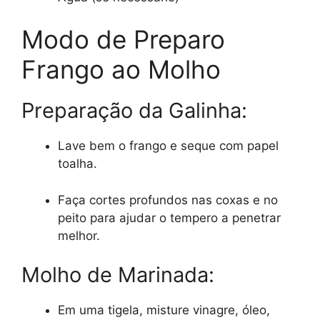
Modo de Preparo
Frango ao Molho
Preparação da Galinha:
Lave bem o frango e seque com papel
toalha.
Faça cortes profundos nas coxas e no
peito para ajudar o tempero a penetrar
melhor.
Molho de Marinada:
Em uma tigela, misture vinagre, óleo,