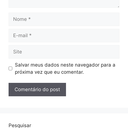
Nome
E-
mail
Site
Salvar meus dados neste navegador para a
próxima vez que eu comentar.
Pesquisar