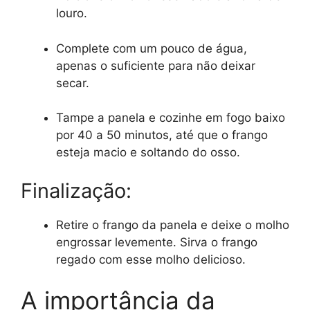
louro.
Complete com um pouco de água,
apenas o suficiente para não deixar
secar.
Tampe a panela e cozinhe em fogo baixo
por 40 a 50 minutos, até que o frango
esteja macio e soltando do osso.
Finalização:
Retire o frango da panela e deixe o molho
engrossar levemente. Sirva o frango
regado com esse molho delicioso.
A importância da