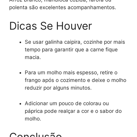
polenta são excelentes acompanhamentos.
Dicas Se Houver
Se usar galinha caipira, cozinhe por mais
tempo para garantir que a carne fique
macia.
Para um molho mais espesso, retire o
frango após o cozimento e deixe o molho
reduzir por alguns minutos.
Adicionar um pouco de colorau ou
páprica pode realçar a cor e o sabor do
molho.
Conclusão