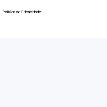
Política de Privacidade