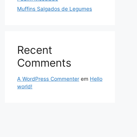
Muffins Salgados de Legumes
Recent
Comments
A WordPress Commenter
em
Hello
world!