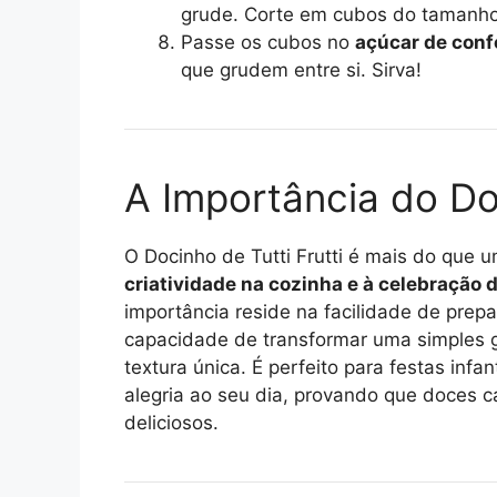
grude. Corte em cubos do tamanho
Passe os cubos no
açúcar de confe
que grudem entre si. Sirva!
A Importância do Doc
O Docinho de Tutti Frutti é mais do que 
criatividade na cozinha e à celebração
importância reside na facilidade de prepa
capacidade de transformar uma simples 
textura única. É perfeito para festas inf
alegria ao seu dia, provando que doces c
deliciosos.