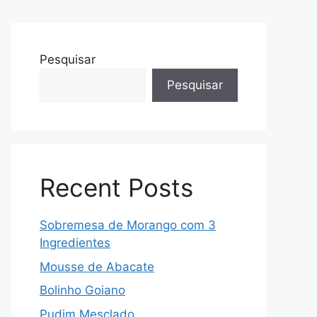
Pesquisar
Pesquisar
Recent Posts
Sobremesa de Morango com 3
Ingredientes
Mousse de Abacate
Bolinho Goiano
Pudim Mesclado