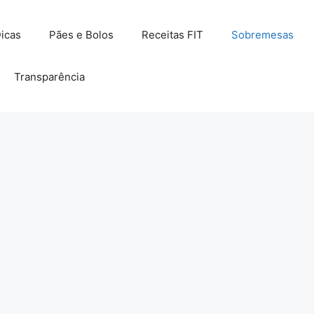
icas
Pães e Bolos
Receitas FIT
Sobremesas
Transparência