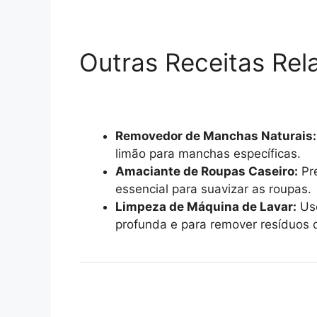
Outras Receitas Rel
Removedor de Manchas Naturais:
limão para manchas específicas.
Amaciante de Roupas Caseiro:
Pre
essencial para suavizar as roupas.
Limpeza de Máquina de Lavar:
Use
profunda e para remover resíduos 