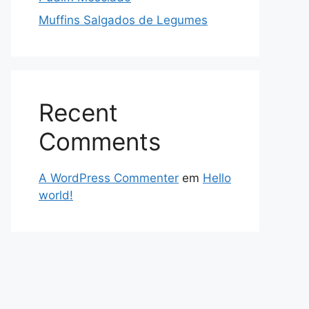
Muffins Salgados de Legumes
Recent
Comments
A WordPress Commenter
em
Hello
world!