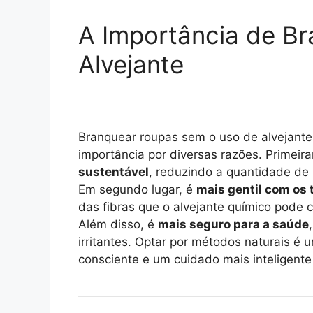
A Importância de B
Alvejante
Branquear roupas sem o uso de alvejante
importância por diversas razões. Primei
sustentável
, reduzindo a quantidade de
Em segundo lugar, é
mais gentil com os 
das fibras que o alvejante químico pode c
Além disso, é
mais seguro para a saúde
irritantes. Optar por métodos naturais 
consciente e um cuidado mais inteligent