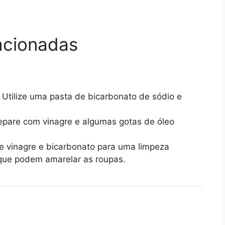
acionadas
Utilize uma pasta de bicarbonato de sódio e
pare com vinagre e algumas gotas de óleo
 vinagre e bicarbonato para uma limpeza
que podem amarelar as roupas.