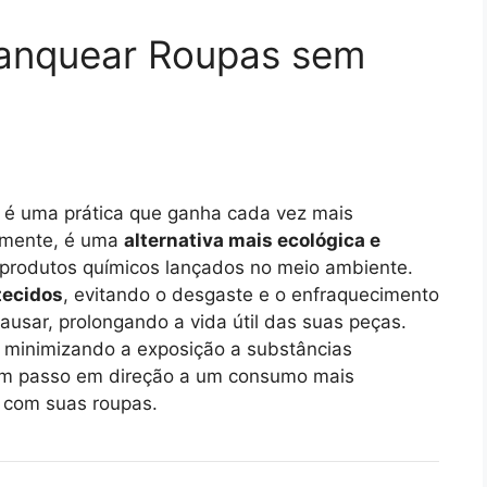
ranquear Roupas sem
 é uma prática que ganha cada vez mais
ramente, é uma
alternativa mais ecológica e
 produtos químicos lançados no meio ambiente.
tecidos
, evitando o desgaste e o enfraquecimento
ausar, prolongando a vida útil das suas peças.
, minimizando a exposição a substâncias
é um passo em direção a um consumo mais
e com suas roupas.