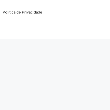
Política de Privacidade