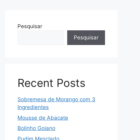
Pesquisar
Pesquisar
Recent Posts
Sobremesa de Morango com 3
Ingredientes
Mousse de Abacate
Bolinho Goiano
Pudim Mesclado