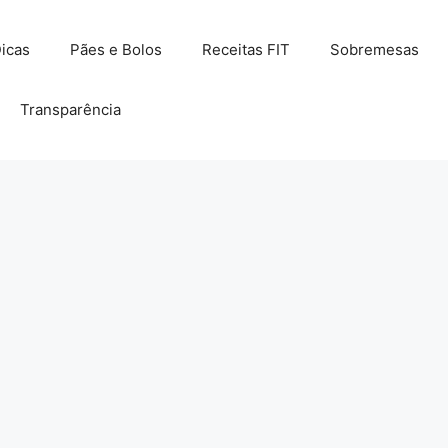
icas
Pães e Bolos
Receitas FIT
Sobremesas
Transparência