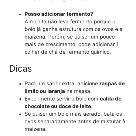
Posso adicionar fermento?
A receita não leva fermento porque o
bolo já ganha estrutura com os ovos e a
maizena. Porém, se quiser um pouco
mais de crescimento, pode adicionar 1
colher de chá de fermento químico.
Dicas
Para um sabor extra, adicione
raspas de
limão ou laranja
na massa.
Experimente servir o bolo com
calda de
chocolate ou doce de leite
.
Se quiser um bolo mais aerado, bata os
ovos separadamente antes de misturar à
maizena.