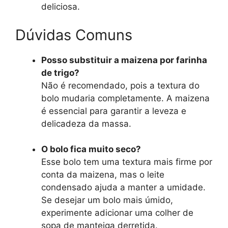
deliciosa.
Dúvidas Comuns
Posso substituir a maizena por farinha
de trigo?
Não é recomendado, pois a textura do
bolo mudaria completamente. A maizena
é essencial para garantir a leveza e
delicadeza da massa.
O bolo fica muito seco?
Esse bolo tem uma textura mais firme por
conta da maizena, mas o leite
condensado ajuda a manter a umidade.
Se desejar um bolo mais úmido,
experimente adicionar uma colher de
sopa de manteiga derretida.