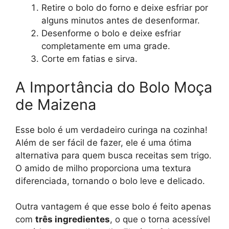
Retire o bolo do forno e deixe esfriar por
alguns minutos antes de desenformar.
Desenforme o bolo e deixe esfriar
completamente em uma grade.
Corte em fatias e sirva.
A Importância do Bolo Moça
de Maizena
Esse bolo é um verdadeiro curinga na cozinha!
Além de ser fácil de fazer, ele é uma ótima
alternativa para quem busca receitas sem trigo.
O amido de milho proporciona uma textura
diferenciada, tornando o bolo leve e delicado.
Outra vantagem é que esse bolo é feito apenas
com
três ingredientes
, o que o torna acessível