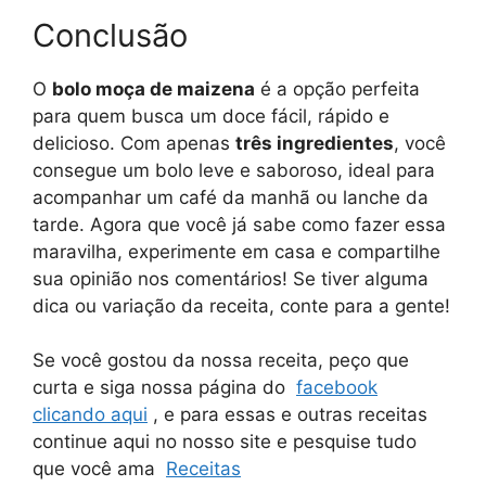
Conclusão
O
bolo moça de maizena
é a opção perfeita
para quem busca um doce fácil, rápido e
delicioso. Com apenas
três ingredientes
, você
consegue um bolo leve e saboroso, ideal para
acompanhar um café da manhã ou lanche da
tarde. Agora que você já sabe como fazer essa
maravilha, experimente em casa e compartilhe
sua opinião nos comentários! Se tiver alguma
dica ou variação da receita, conte para a gente!
Se você gostou da nossa receita, peço que
curta e siga nossa página do
facebook
clicando aqui
, e para essas e outras receitas
continue aqui no nosso site e pesquise tudo
que você ama
Receitas