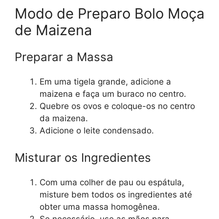
Modo de Preparo Bolo Moça
de Maizena
Preparar a Massa
Em uma tigela grande, adicione a
maizena e faça um buraco no centro.
Quebre os ovos e coloque-os no centro
da maizena.
Adicione o leite condensado.
Misturar os Ingredientes
Com uma colher de pau ou espátula,
misture bem todos os ingredientes até
obter uma massa homogênea.