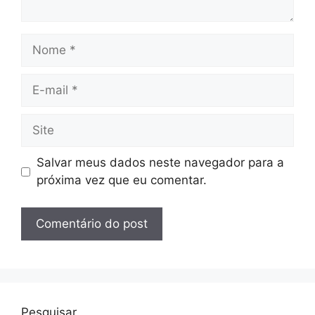
Nome
E-
mail
Site
Salvar meus dados neste navegador para a
próxima vez que eu comentar.
Pesquisar