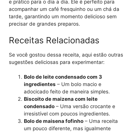
e prático para o dia a dia. Ele é perfeito para
acompanhar um café fresquinho ou um chá da
tarde, garantindo um momento delicioso sem
precisar de grandes preparos.
Receitas Relacionadas
Se você gostou dessa receita, aqui estão outras
sugestões deliciosas para experimentar:
Bolo de leite condensado com 3
ingredientes
– Um bolo macio e
adocicado feito de maneira simples.
Biscoito de maizena com leite
condensado
– Uma versão crocante e
irresistível com poucos ingredientes.
Bolo de maisena fofinho
– Uma receita
um pouco diferente, mas igualmente