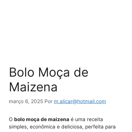
Bolo Moça de
Maizena
março 6, 2025
Por
m.alicar@hotmail.com
O
bolo moça de maizena
é uma receita
simples, econômica e deliciosa, perfeita para