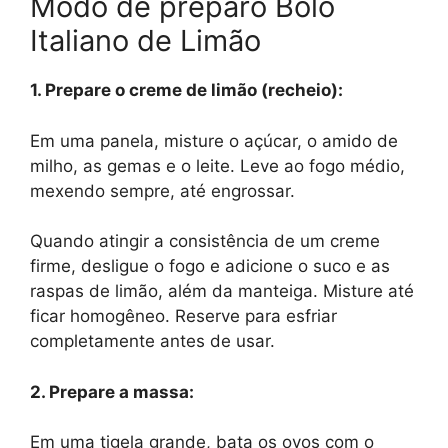
Modo de preparo Bolo
Italiano de Limão
1. Prepare o creme de limão (recheio):
Em uma panela, misture o açúcar, o amido de
milho, as gemas e o leite. Leve ao fogo médio,
mexendo sempre, até engrossar.
Quando atingir a consistência de um creme
firme, desligue o fogo e adicione o suco e as
raspas de limão, além da manteiga. Misture até
ficar homogêneo. Reserve para esfriar
completamente antes de usar.
2. Prepare a massa:
Em uma tigela grande, bata os ovos com o