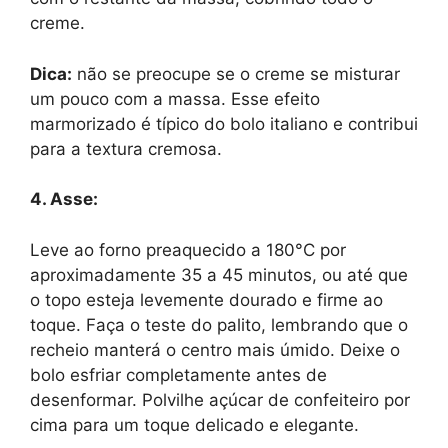
creme.
Dica:
não se preocupe se o creme se misturar
um pouco com a massa. Esse efeito
marmorizado é típico do bolo italiano e contribui
para a textura cremosa.
4. Asse:
Leve ao forno preaquecido a 180°C por
aproximadamente 35 a 45 minutos, ou até que
o topo esteja levemente dourado e firme ao
toque. Faça o teste do palito, lembrando que o
recheio manterá o centro mais úmido. Deixe o
bolo esfriar completamente antes de
desenformar. Polvilhe açúcar de confeiteiro por
cima para um toque delicado e elegante.