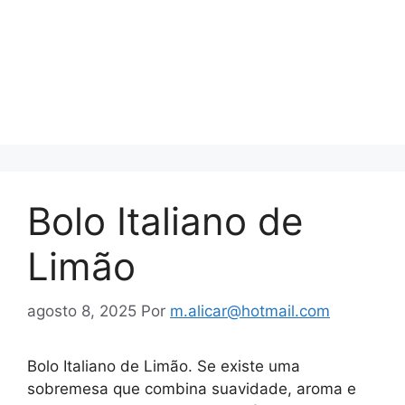
Bolo Italiano de
Limão
agosto 8, 2025
Por
m.alicar@hotmail.com
Bolo Italiano de Limão. Se existe uma
sobremesa que combina suavidade, aroma e