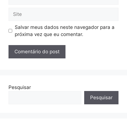
mail
Site
Salvar meus dados neste navegador para a
próxima vez que eu comentar.
Pesquisar
Pesquisar