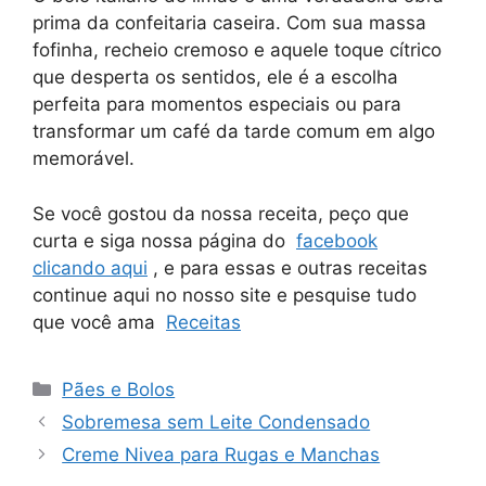
prima da confeitaria caseira. Com sua massa
fofinha, recheio cremoso e aquele toque cítrico
que desperta os sentidos, ele é a escolha
perfeita para momentos especiais ou para
transformar um café da tarde comum em algo
memorável.
Se você gostou da nossa receita, peço que
curta e siga nossa página do
facebook
clicando aqui
, e para essas e outras receitas
continue aqui no nosso site e pesquise tudo
que você ama
Receitas
Categorias
Pães e Bolos
Sobremesa sem Leite Condensado
Creme Nivea para Rugas e Manchas