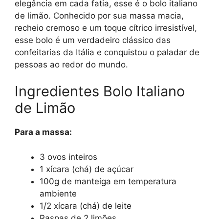
elegância em cada fatia, esse é o bolo italiano
de limão. Conhecido por sua massa macia,
recheio cremoso e um toque cítrico irresistível,
esse bolo é um verdadeiro clássico das
confeitarias da Itália e conquistou o paladar de
pessoas ao redor do mundo.
Ingredientes Bolo Italiano
de Limão
Para a massa:
3 ovos inteiros
1 xícara (chá) de açúcar
100g de manteiga em temperatura
ambiente
1/2 xícara (chá) de leite
Raspas de 2 limões