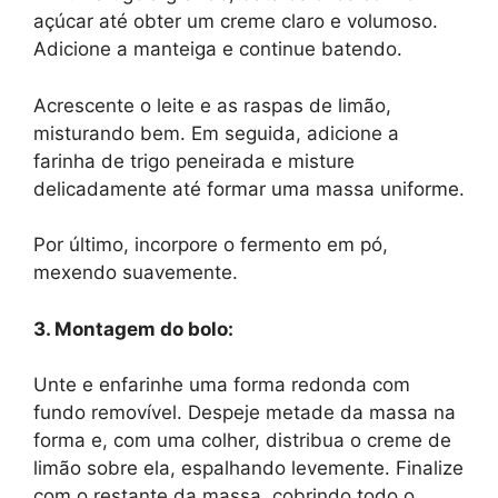
açúcar até obter um creme claro e volumoso.
Adicione a manteiga e continue batendo.
Acrescente o leite e as raspas de limão,
misturando bem. Em seguida, adicione a
farinha de trigo peneirada e misture
delicadamente até formar uma massa uniforme.
Por último, incorpore o fermento em pó,
mexendo suavemente.
3. Montagem do bolo:
Unte e enfarinhe uma forma redonda com
fundo removível. Despeje metade da massa na
forma e, com uma colher, distribua o creme de
limão sobre ela, espalhando levemente. Finalize
com o restante da massa, cobrindo todo o