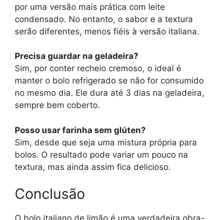
por uma versão mais prática com leite
condensado. No entanto, o sabor e a textura
serão diferentes, menos fiéis à versão italiana.
Precisa guardar na geladeira?
Sim, por conter recheio cremoso, o ideal é
manter o bolo refrigerado se não for consumido
no mesmo dia. Ele dura até 3 dias na geladeira,
sempre bem coberto.
Posso usar farinha sem glúten?
Sim, desde que seja uma mistura própria para
bolos. O resultado pode variar um pouco na
textura, mas ainda assim fica delicioso.
Conclusão
O bolo italiano de limão é uma verdadeira obra-