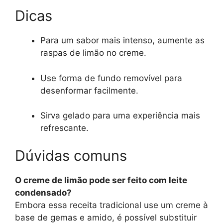
Dicas
Para um sabor mais intenso, aumente as
raspas de limão no creme.
Use forma de fundo removível para
desenformar facilmente.
Sirva gelado para uma experiência mais
refrescante.
Dúvidas comuns
O creme de limão pode ser feito com leite
condensado?
Embora essa receita tradicional use um creme à
base de gemas e amido, é possível substituir