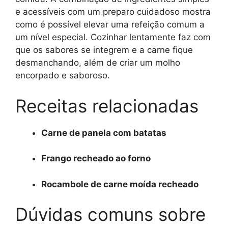
e acessíveis com um preparo cuidadoso mostra
como é possível elevar uma refeição comum a
um nível especial. Cozinhar lentamente faz com
que os sabores se integrem e a carne fique
desmanchando, além de criar um molho
encorpado e saboroso.
Receitas relacionadas
Carne de panela com batatas
Frango recheado ao forno
Rocambole de carne moída recheado
Dúvidas comuns sobre