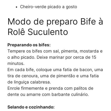
Cheiro-verde picado a gosto
Modo de preparo Bife à
Rolê Suculento
Preparando os bifes:
Tempere os bifes com sal, pimenta, mostarda e
o alho picado. Deixe marinar por cerca de 15
minutos.
Em cada bife, coloque uma fatia de bacon, uma
tira de cenoura, uma de pimentão e uma fatia
de linguiça calabresa.
Enrole firmemente e prenda com palitos de
dente ou amarre com barbante culinário.
Selando e cozinhando: