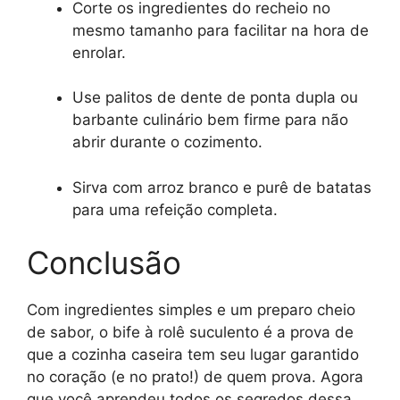
Corte os ingredientes do recheio no
mesmo tamanho para facilitar na hora de
enrolar.
Use palitos de dente de ponta dupla ou
barbante culinário bem firme para não
abrir durante o cozimento.
Sirva com arroz branco e purê de batatas
para uma refeição completa.
Conclusão
Com ingredientes simples e um preparo cheio
de sabor, o bife à rolê suculento é a prova de
que a cozinha caseira tem seu lugar garantido
no coração (e no prato!) de quem prova. Agora
que você aprendeu todos os segredos dessa