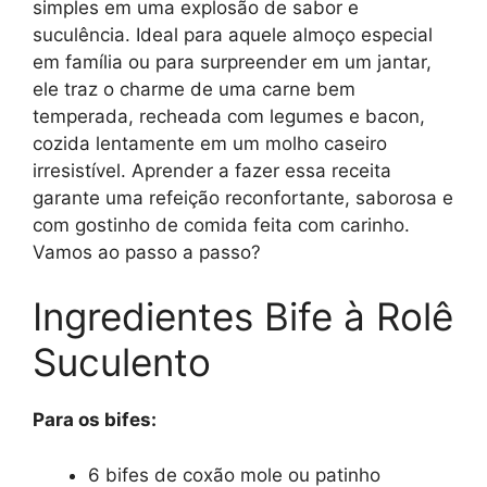
simples em uma explosão de sabor e
suculência. Ideal para aquele almoço especial
em família ou para surpreender em um jantar,
ele traz o charme de uma carne bem
temperada, recheada com legumes e bacon,
cozida lentamente em um molho caseiro
irresistível. Aprender a fazer essa receita
garante uma refeição reconfortante, saborosa e
com gostinho de comida feita com carinho.
Vamos ao passo a passo?
Ingredientes Bife à Rolê
Suculento
Para os bifes:
6 bifes de coxão mole ou patinho