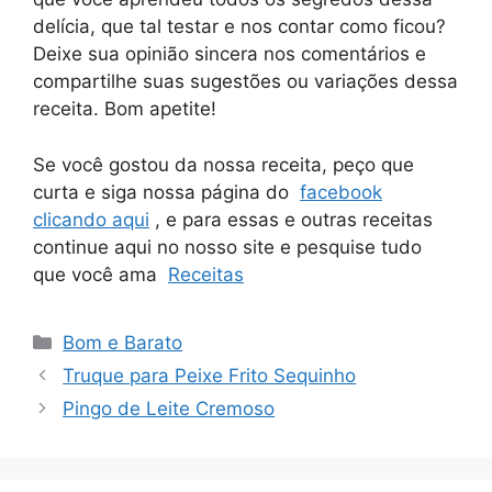
delícia, que tal testar e nos contar como ficou?
Deixe sua opinião sincera nos comentários e
compartilhe suas sugestões ou variações dessa
receita. Bom apetite!
Se você gostou da nossa receita, peço que
curta e siga nossa página do
facebook
clicando aqui
, e para essas e outras receitas
continue aqui no nosso site e pesquise tudo
que você ama
Receitas
Categorias
Bom e Barato
Truque para Peixe Frito Sequinho
Pingo de Leite Cremoso