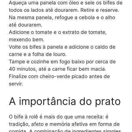
Aqueça uma panela com óleo e sele os bifes de
todos os lados até dourarem. Retire e reserve.
Na mesma panela, refogue a cebola e o alho
até dourarem.
Adicione o tomate e o extrato de tomate,
mexendo bem.
Volte os bifes à panela e adicione o caldo de
carne e a folha de louro.
Tampe e cozinhe em fogo baixo por cerca de
40 minutos, até a carne ficar bem macia.
Finalize com cheiro-verde picado antes de
servir.
A importância do prato
O bife à rolê é mais do que uma receita: é
tradição, afeto e memória afetiva em forma de
comida. A combinação de ingredientes simples