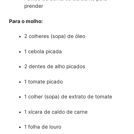
prender
Para o molho:
2 colheres (sopa) de óleo
1 cebola picada
2 dentes de alho picados
1 tomate picado
1 colher (sopa) de extrato de tomate
1 xícara de caldo de carne
1 folha de louro