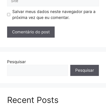
Salvar meus dados neste navegador para a
próxima vez que eu comentar.
Pesquisar
Pesquisar
Recent Posts