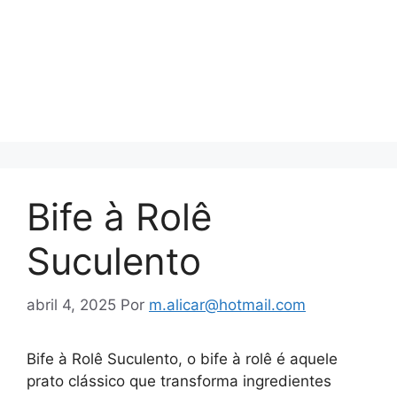
Bife à Rolê
Suculento
abril 4, 2025
Por
m.alicar@hotmail.com
Bife à Rolê Suculento, o bife à rolê é aquele
prato clássico que transforma ingredientes