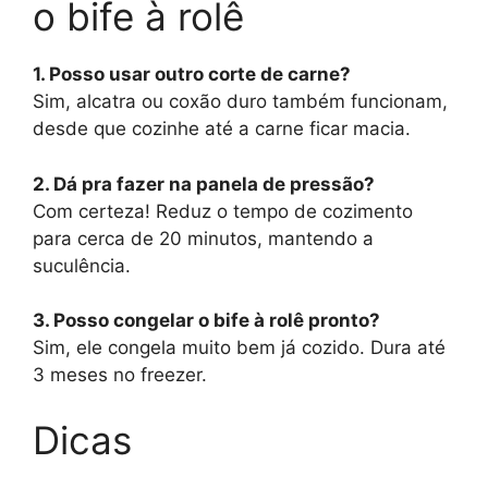
o bife à rolê
1. Posso usar outro corte de carne?
Sim, alcatra ou coxão duro também funcionam,
desde que cozinhe até a carne ficar macia.
2. Dá pra fazer na panela de pressão?
Com certeza! Reduz o tempo de cozimento
para cerca de 20 minutos, mantendo a
suculência.
3. Posso congelar o bife à rolê pronto?
Sim, ele congela muito bem já cozido. Dura até
3 meses no freezer.
Dicas