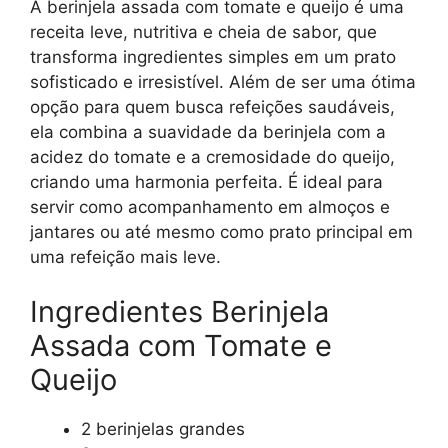
A berinjela assada com tomate e queijo é uma
receita leve, nutritiva e cheia de sabor, que
transforma ingredientes simples em um prato
sofisticado e irresistível. Além de ser uma ótima
opção para quem busca refeições saudáveis,
ela combina a suavidade da berinjela com a
acidez do tomate e a cremosidade do queijo,
criando uma harmonia perfeita. É ideal para
servir como acompanhamento em almoços e
jantares ou até mesmo como prato principal em
uma refeição mais leve.
Ingredientes Berinjela
Assada com Tomate e
Queijo
2 berinjelas grandes