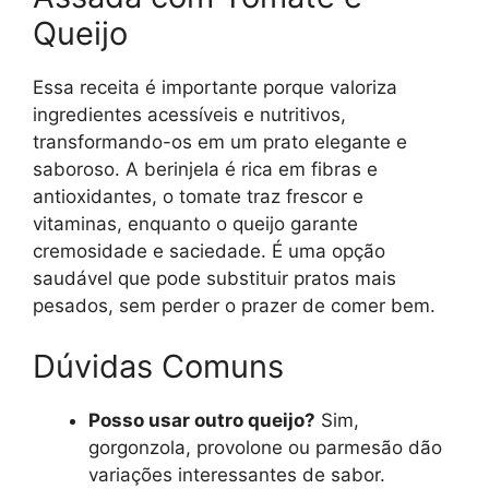
Queijo
Essa receita é importante porque valoriza
ingredientes acessíveis e nutritivos,
transformando-os em um prato elegante e
saboroso. A berinjela é rica em fibras e
antioxidantes, o tomate traz frescor e
vitaminas, enquanto o queijo garante
cremosidade e saciedade. É uma opção
saudável que pode substituir pratos mais
pesados, sem perder o prazer de comer bem.
Dúvidas Comuns
Posso usar outro queijo?
Sim,
gorgonzola, provolone ou parmesão dão
variações interessantes de sabor.