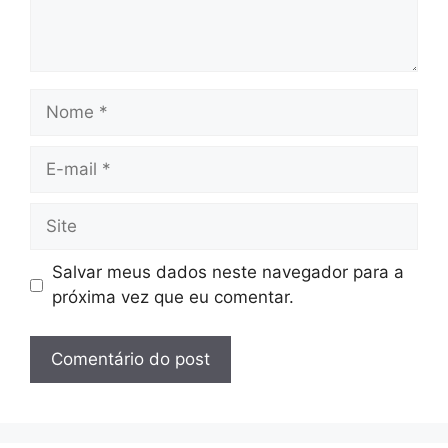
Nome
E-
mail
Site
Salvar meus dados neste navegador para a
próxima vez que eu comentar.