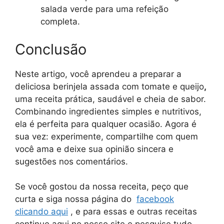
salada verde para uma refeição
completa.
Conclusão
Neste artigo, você aprendeu a preparar a
deliciosa berinjela assada com tomate e queijo
,
uma receita prática, saudável e cheia de sabor.
Combinando ingredientes simples e nutritivos,
ela é perfeita para qualquer ocasião. Agora é
sua vez: experimente, compartilhe com quem
você ama e deixe sua opinião sincera e
sugestões nos comentários.
Se você gostou da nossa receita, peço que
curta e siga nossa página do
facebook
clicando aqui
, e para essas e outras receitas