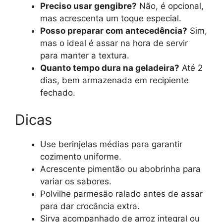
Preciso usar gengibre?
Não, é opcional,
mas acrescenta um toque especial.
Posso preparar com antecedência?
Sim,
mas o ideal é assar na hora de servir
para manter a textura.
Quanto tempo dura na geladeira?
Até 2
dias, bem armazenada em recipiente
fechado.
Dicas
Use berinjelas médias para garantir
cozimento uniforme.
Acrescente pimentão ou abobrinha para
variar os sabores.
Polvilhe parmesão ralado antes de assar
para dar crocância extra.
Sirva acompanhado de arroz integral ou