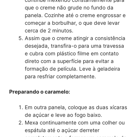
que o creme não grude no fundo da
panela. Cozinhe até o creme engrossar e
começar a borbulhar, o que deve levar
cerca de 2 minutos.
Assim que o creme atingir a consistência
desejada, transfira-o para uma travessa
e cubra com plástico filme em contato
direto com a superfície para evitar a
formação de película. Leve à geladeira
para resfriar completamente.
Preparando o caramelo:
Em outra panela, coloque as duas xícaras
de açúcar e leve ao fogo baixo.
Mexa continuamente com uma colher ou
espátula até o açúcar derreter