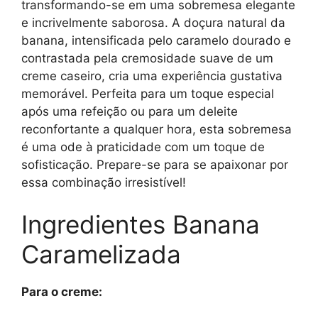
transformando-se em uma sobremesa elegante
e incrivelmente saborosa. A doçura natural da
banana, intensificada pelo caramelo dourado e
contrastada pela cremosidade suave de um
creme caseiro, cria uma experiência gustativa
memorável. Perfeita para um toque especial
após uma refeição ou para um deleite
reconfortante a qualquer hora, esta sobremesa
é uma ode à praticidade com um toque de
sofisticação. Prepare-se para se apaixonar por
essa combinação irresistível!
Ingredientes Banana
Caramelizada
Para o creme: