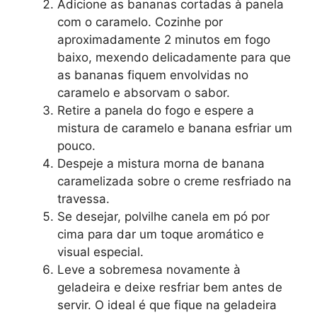
Adicione as bananas cortadas à panela
com o caramelo. Cozinhe por
aproximadamente 2 minutos em fogo
baixo, mexendo delicadamente para que
as bananas fiquem envolvidas no
caramelo e absorvam o sabor.
Retire a panela do fogo e espere a
mistura de caramelo e banana esfriar um
pouco.
Despeje a mistura morna de banana
caramelizada sobre o creme resfriado na
travessa.
Se desejar, polvilhe canela em pó por
cima para dar um toque aromático e
visual especial.
Leve a sobremesa novamente à
geladeira e deixe resfriar bem antes de
servir. O ideal é que fique na geladeira