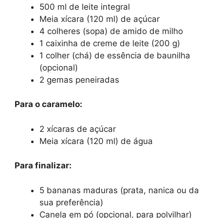
500 ml de leite integral
Meia xícara (120 ml) de açúcar
4 colheres (sopa) de amido de milho
1 caixinha de creme de leite (200 g)
1 colher (chá) de essência de baunilha
(opcional)
2 gemas peneiradas
Para o caramelo:
2 xícaras de açúcar
Meia xícara (120 ml) de água
Para finalizar:
5 bananas maduras (prata, nanica ou da
sua preferência)
Canela em pó (opcional, para polvilhar)