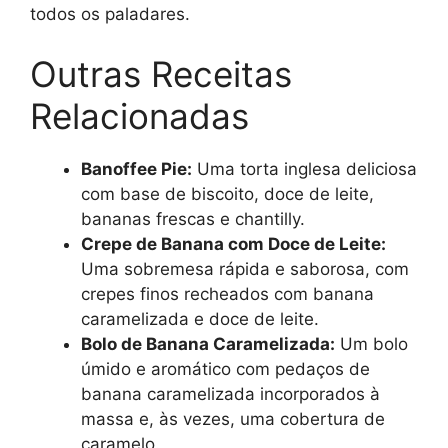
todos os paladares.
Outras Receitas
Relacionadas
Banoffee Pie:
Uma torta inglesa deliciosa
com base de biscoito, doce de leite,
bananas frescas e chantilly.
Crepe de Banana com Doce de Leite:
Uma sobremesa rápida e saborosa, com
crepes finos recheados com banana
caramelizada e doce de leite.
Bolo de Banana Caramelizada:
Um bolo
úmido e aromático com pedaços de
banana caramelizada incorporados à
massa e, às vezes, uma cobertura de
caramelo.