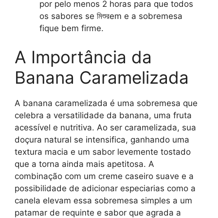
por pelo menos 2 horas para que todos
os sabores se মিশুরem e a sobremesa
fique bem firme.
A Importância da
Banana Caramelizada
A banana caramelizada é uma sobremesa que
celebra a versatilidade da banana, uma fruta
acessível e nutritiva. Ao ser caramelizada, sua
doçura natural se intensifica, ganhando uma
textura macia e um sabor levemente tostado
que a torna ainda mais apetitosa. A
combinação com um creme caseiro suave e a
possibilidade de adicionar especiarias como a
canela elevam essa sobremesa simples a um
patamar de requinte e sabor que agrada a