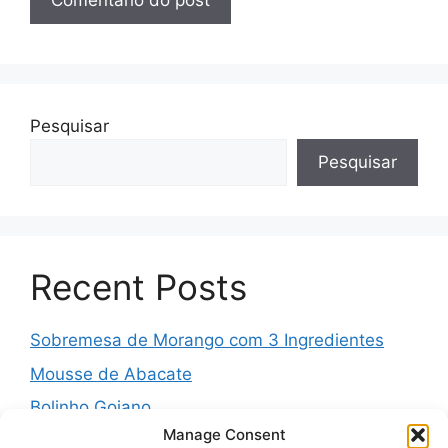
Pesquisar
Pesquisar
Recent Posts
Sobremesa de Morango com 3 Ingredientes
Mousse de Abacate
Bolinho Goiano
Manage Consent
Pudim Mesclado