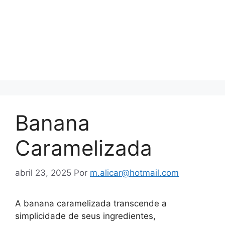
Banana
Caramelizada
abril 23, 2025
Por
m.alicar@hotmail.com
A banana caramelizada transcende a
simplicidade de seus ingredientes,