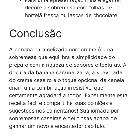
decore a sobremesa com folhas de
hortelã fresca ou lascas de chocolate.
Conclusão
A banana caramelizada com creme é uma
sobremesa que equilibra a simplicidade do
preparo com a riqueza de sabores e texturas. A
doçura da banana caramelizada, a suavidade
do creme caseiro e o toque opcional da canela
criam uma combinação irresistível que
certamente agradará a todos. Experimente esta
receita fácil e compartilhe suas opiniões e
sugestões nos comentários! Sua jornada por
sobremesas caseiras e deliciosas acaba de
ganhar um novo e encantador capítulo.