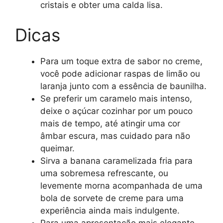
cristais e obter uma calda lisa.
Dicas
Para um toque extra de sabor no creme,
você pode adicionar raspas de limão ou
laranja junto com a essência de baunilha.
Se preferir um caramelo mais intenso,
deixe o açúcar cozinhar por um pouco
mais de tempo, até atingir uma cor
âmbar escura, mas cuidado para não
queimar.
Sirva a banana caramelizada fria para
uma sobremesa refrescante, ou
levemente morna acompanhada de uma
bola de sorvete de creme para uma
experiência ainda mais indulgente.
Para uma apresentação mais elegante,