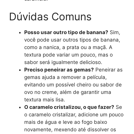
Dúvidas Comuns
Posso usar outro tipo de banana?
Sim,
você pode usar outros tipos de banana,
como a nanica, a prata ou a maçã. A
textura pode variar um pouco, mas o
sabor será igualmente delicioso.
Preciso peneirar as gemas?
Peneirar as
gemas ajuda a remover a película,
evitando um possível cheiro ou sabor de
ovo no creme, além de garantir uma
textura mais lisa.
O caramelo cristalizou, o que fazer?
Se
o caramelo cristalizar, adicione um pouco
mais de água e leve ao fogo baixo
novamente, mexendo até dissolver os