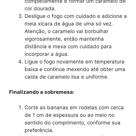
completamente e formar um caramelo de
cor dourada.
Desligue o fogo com cuidado e adicione a
meia xícara de água de uma só vez.
Atenção, o caramelo vai borbulhar
vigorosamente, então mantenha
distância e mexa com cuidado para
incorporar a água.
Ligue o fogo novamente em temperatura
baixa e continue mexendo até obter uma
calda de caramelo lisa e uniforme.
Finalizando a sobremesa:
Corte as bananas em rodelas com cerca
de 1 cm de espessura ou ao meio no
sentido do comprimento, conforme sua
preferência.