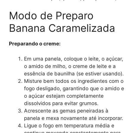
Modo de Preparo
Banana Caramelizada
Preparando o creme:
Em uma panela, coloque o leite, o açúcar,
o amido de milho, o creme de leite e a
essência de baunilha (se estiver usando).
Misture bem todos os ingredientes com o
fogo desligado,
garantindo que o amido e
o açúcar estejam completamente
dissolvidos para evitar grumos.
Acrescente as gemas peneiradas à
panela e mexa novamente até incorporar.
Ligue o fogo em temperatura média e
continue mexendo constantemente para