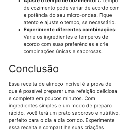
Ajuste o tempo de cozimento:
O tempo
de cozimento pode variar de acordo com
a potência do seu micro-ondas. Fique
atento e ajuste o tempo, se necessário.
Experimente diferentes combinações:
Varie os ingredientes e temperos de
acordo com suas preferências e crie
combinações únicas e saborosas.
Conclusão
Essa receita de almoço incrível é a prova de
que é possível preparar uma refeição deliciosa
e completa em poucos minutos. Com
ingredientes simples e um modo de preparo
rápido, você terá um prato saboroso e nutritivo,
perfeito para o dia a dia corrido. Experimente
essa receita e compartilhe suas criações