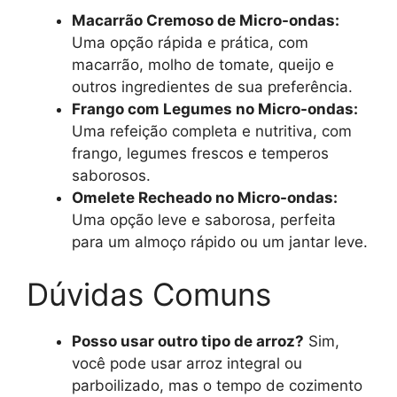
Macarrão Cremoso de Micro-ondas:
Uma opção rápida e prática, com
macarrão, molho de tomate, queijo e
outros ingredientes de sua preferência.
Frango com Legumes no Micro-ondas:
Uma refeição completa e nutritiva, com
frango, legumes frescos e temperos
saborosos.
Omelete Recheado no Micro-ondas:
Uma opção leve e saborosa, perfeita
para um almoço rápido ou um jantar leve.
Dúvidas Comuns
Posso usar outro tipo de arroz?
Sim,
você pode usar arroz integral ou
parboilizado, mas o tempo de cozimento