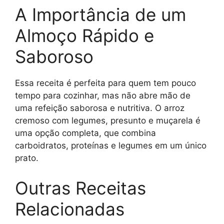
A Importância de um
Almoço Rápido e
Saboroso
Essa receita é perfeita para quem tem pouco
tempo para cozinhar, mas não abre mão de
uma refeição saborosa e nutritiva. O arroz
cremoso com legumes, presunto e muçarela é
uma opção completa, que combina
carboidratos, proteínas e legumes em um único
prato.
Outras Receitas
Relacionadas