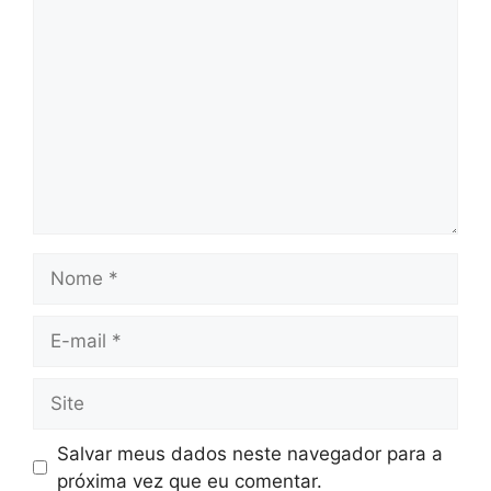
Comentário
Nome
E-
mail
Site
Salvar meus dados neste navegador para a
próxima vez que eu comentar.