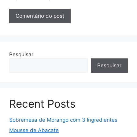
Pesquisar
Pesquisar
Recent Posts
Sobremesa de Morango com 3 Ingredientes
Mousse de Abacate