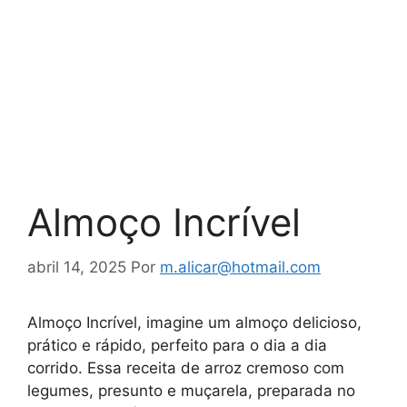
Almoço Incrível
abril 14, 2025
Por
m.alicar@hotmail.com
Almoço Incrível, imagine um almoço delicioso,
prático e rápido, perfeito para o dia a dia
corrido. Essa receita de arroz cremoso com
legumes, presunto e muçarela, preparada no