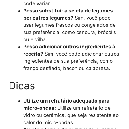
pode variar.
Posso substituir a seleta de legumes
por outros legumes?
Sim, você pode
usar legumes frescos ou congelados de
sua preferência, como cenoura, brócolis
ou ervilha.
Posso adicionar outros ingredientes à
receita?
Sim, você pode adicionar outros
ingredientes de sua preferência, como
frango desfiado, bacon ou calabresa.
Dicas
Utilize um refratário adequado para
micro-ondas:
Utilize um refratário de
vidro ou cerâmica, que seja resistente ao
calor do micro-ondas.