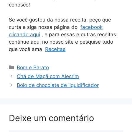
conosco!
Se você gostou da nossa receita, peço que
curta e siga nossa página do
facebook
clicando aqui
, e para essas e outras receitas
continue aqui no nosso site e pesquise tudo
que você ama
Receitas
Categorias
Bom e Barato
Chá de Maçã com Alecrim
Bolo de chocolate de liquidificador
Deixe um comentário