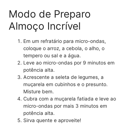
Modo de Preparo
Almoço Incrível
Em um refratário para micro-ondas,
coloque o arroz, a cebola, o alho, o
tempero ou sal e a água.
Leve ao micro-ondas por 9 minutos em
potência alta.
Acrescente a seleta de legumes, a
muçarela em cubinhos e o presunto.
Misture bem.
Cubra com a muçarela fatiada e leve ao
micro-ondas por mais 3 minutos em
potência alta.
Sirva quente e aproveite!