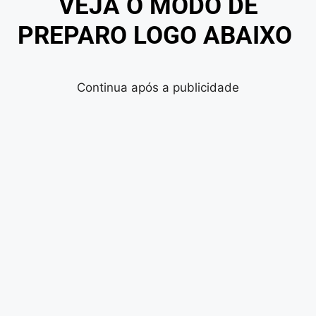
VEJA O MODO DE
PREPARO LOGO ABAIXO
Continua após a publicidade