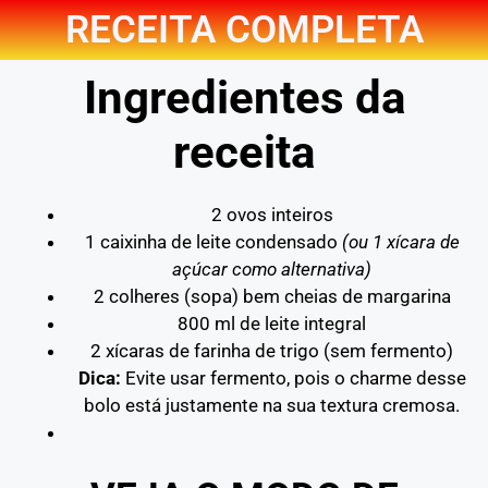
RECEITA COMPLETA
Ingredientes da
receita
2 ovos inteiros
1 caixinha de leite condensado
(ou 1 xícara de
açúcar como alternativa)
2 colheres (sopa) bem cheias de margarina
800 ml de leite integral
2 xícaras de farinha de trigo (sem fermento)
Dica:
Evite usar fermento, pois o charme desse
bolo está justamente na sua textura cremosa.