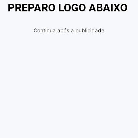
PREPARO LOGO ABAIXO
Continua após a publicidade