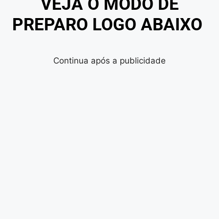
VEJA O MODO DE
PREPARO LOGO ABAIXO
Continua após a publicidade