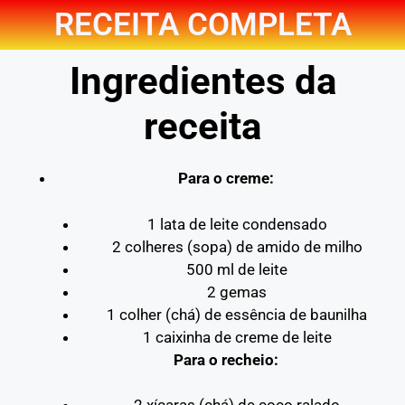
RECEITA COMPLETA
Ingredientes da
receita
Para o creme:
1 lata de leite condensado
2 colheres (sopa) de amido de milho
500 ml de leite
2 gemas
1 colher (chá) de essência de baunilha
1 caixinha de creme de leite
Para o recheio: