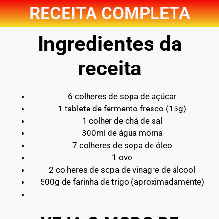
RECEITA COMPLETA
Ingredientes da
receita
6 colheres de sopa de açúcar
1 tablete de fermento fresco (15g)
1 colher de chá de sal
300ml de água morna
7 colheres de sopa de óleo
1 ovo
2 colheres de sopa de vinagre de álcool
500g de farinha de trigo (aproximadamente)