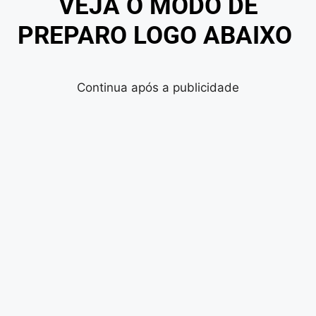
VEJA O MODO DE
PREPARO LOGO ABAIXO
Continua após a publicidade