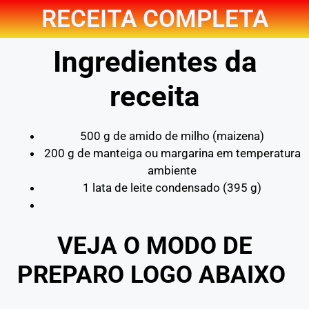
RECEITA COMPLETA
Ingredientes da
receita
500 g de amido de milho (maizena)
200 g de manteiga ou margarina em temperatura
ambiente
1 lata de leite condensado (395 g)
VEJA O MODO DE
PREPARO LOGO ABAIXO