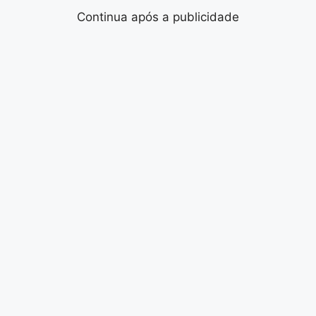
Continua após a publicidade