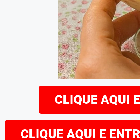
CLIQUE AQUI 
CLIQUE AQUI E ENT