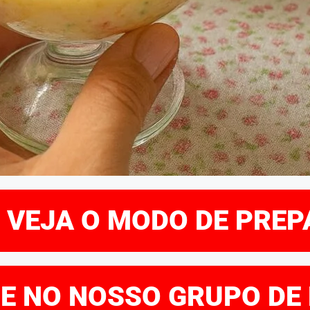
E VEJA O MODO DE PRE
RE NO NOSSO GRUPO DE