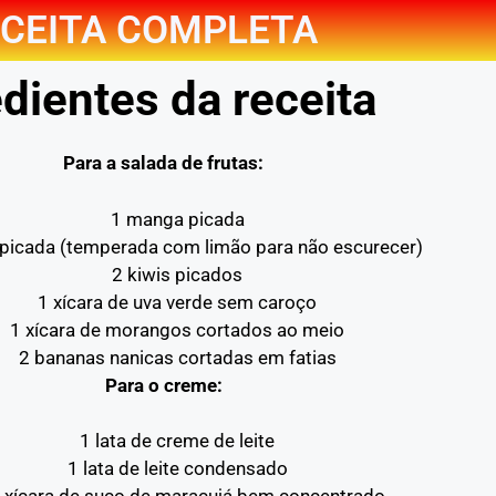
CEITA COMPLETA
dientes da receita
Para a salada de frutas:
1 manga picada
picada (temperada com limão para não escurecer)
2 kiwis picados
1 xícara de uva verde sem caroço
1 xícara de morangos cortados ao meio
2 bananas nanicas cortadas em fatias
Para o creme:
1 lata de creme de leite
1 lata de leite condensado