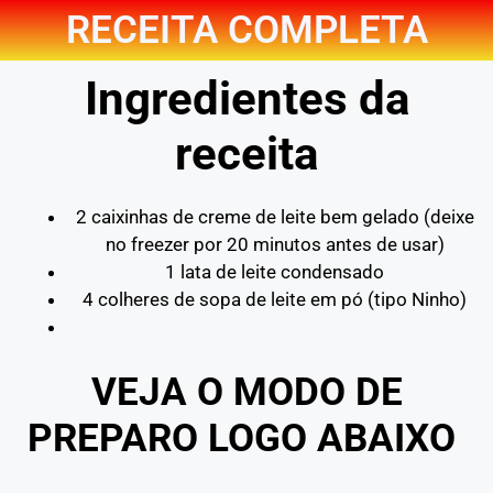
RECEITA COMPLETA
Ingredientes da
receita
2 caixinhas de creme de leite bem gelado (deixe
no freezer por 20 minutos antes de usar)
1 lata de leite condensado
4 colheres de sopa de leite em pó (tipo Ninho)
VEJA O MODO DE
PREPARO LOGO ABAIXO