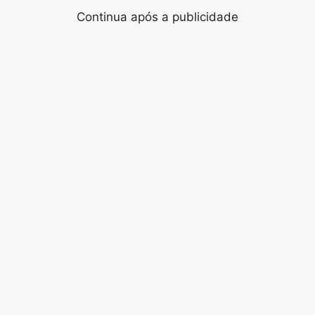
Continua após a publicidade