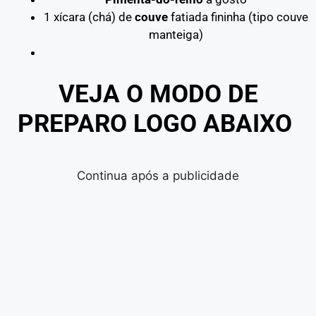
1 xícara (chá) de
couve
fatiada fininha (tipo couve
manteiga)
VEJA O MODO DE
PREPARO LOGO ABAIXO
Continua após a publicidade