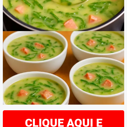
CLIQUE AQUI E