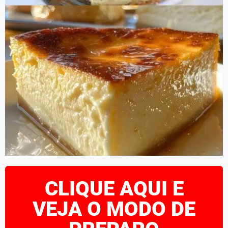
CLIQUE AQUI E
VEJA O MODO DE