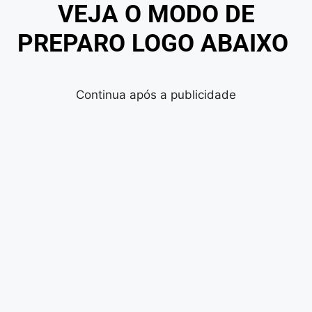
VEJA O MODO DE
PREPARO LOGO ABAIXO
Continua após a publicidade