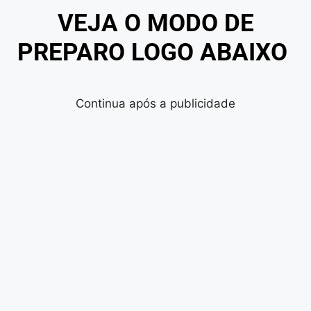
VEJA O MODO DE
PREPARO LOGO ABAIXO
Continua após a publicidade