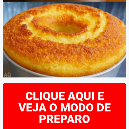
CLIQUE AQUI E
VEJA O MODO DE
PREPARO