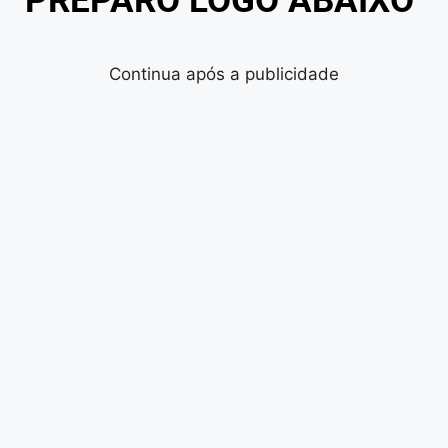
PREPARO LOGO ABAIXO
Continua após a publicidade