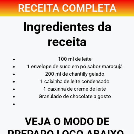
RECEITA COMPLETA
Ingredientes da
receita
100 ml de leite
1 envelope de suco em pó sabor maracujá
200 ml de chantilly gelado
1 caixinha de leite condensado
1 caixinha de creme de leite
Granulado de chocolate a gosto
VEJA O MODO DE