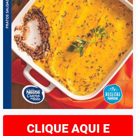
CLIQUE AQUI E