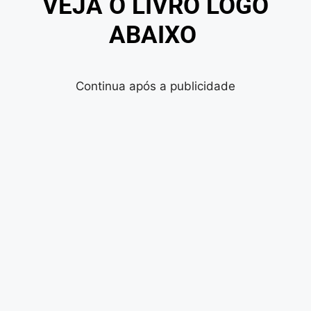
VEJA O LIVRO LOGO
ABAIXO
Continua após a publicidade