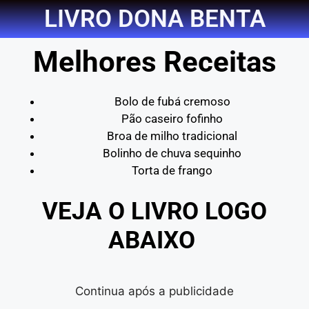
LIVRO DONA BENTA
Melhores Receitas
Bolo de fubá cremoso
Pão caseiro fofinho
Broa de milho tradicional
Bolinho de chuva sequinho
Torta de frango
VEJA O LIVRO LOGO
ABAIXO
Continua após a publicidade