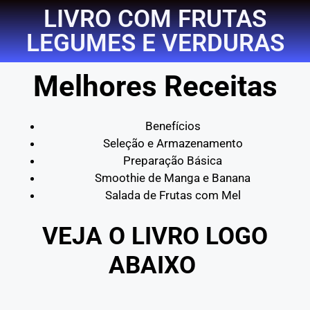
LIVRO COM FRUTAS
LEGUMES E VERDURAS
Melhores Receitas
Benefícios
Seleção e Armazenamento
Preparação Básica
Smoothie de Manga e Banana
Salada de Frutas com Mel
VEJA O LIVRO LOGO
ABAIXO