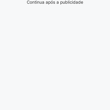
Continua após a publicidade