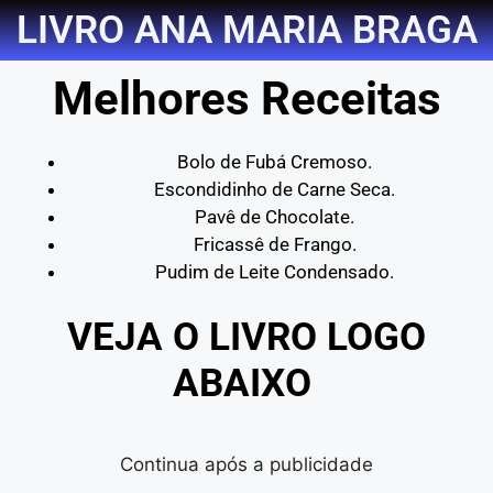
LIVRO ANA MARIA BRAGA
Melhores Receitas
Bolo de Fubá Cremoso.
Escondidinho de Carne Seca.
Pavê de Chocolate.
Fricassê de Frango.
Pudim de Leite Condensado.
VEJA O LIVRO LOGO
ABAIXO
Continua após a publicidade